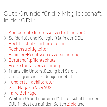
Gute Gründe für die Mitgliedschaft
in der GDL:
Kompetente Interessenvertretung vor Ort
Solidarität und Kollegialität in der GDL
Rechtsschutz bei beruflichen
Rechtsstreitigkeiten
Familien-Rechtsschutzversicherung
Berufshaftpflichtschutz
Freizeitunfallversicherung
finanzielle Unterstützung bei Streik
Umfangreiches Bildungsangebot
Fundierte Fachliteratur
GDL Magazin VORAUS
Faire Beiträge
Weitere Gründe für eine Mitgliedschaft bei der
GDL findest du auf den Seiten
Ziele
und