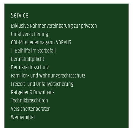
Service
Exklusive Rahmenvereinbarung zur privaten
Unfallversicherung
GDL-Mitgliedermagazin VORAUS
Beihilfe im Sterbefall
Berufshaftpflicht
Berufsrechtsschutz
Familien- und Wohnungsrechtsschutz
Freizeit- und Unfallversicherung
Ratgeber & Downloads
Technikbroschüren
Versichertenberater
Werbemittel