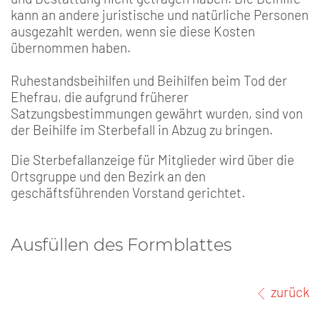
kann an andere juristische und natürliche Personen
ausgezahlt werden, wenn sie diese Kosten
übernommen haben.
Ruhestandsbeihilfen und Beihilfen beim Tod der
Ehefrau, die aufgrund früherer
Satzungsbestimmungen gewährt wurden, sind von
der Beihilfe im Sterbefall in Abzug zu bringen.
Die Sterbefallanzeige für Mitglieder wird über die
Ortsgruppe und den Bezirk an den
geschäftsführenden Vorstand gerichtet.
Ausfüllen des Formblattes
zurück