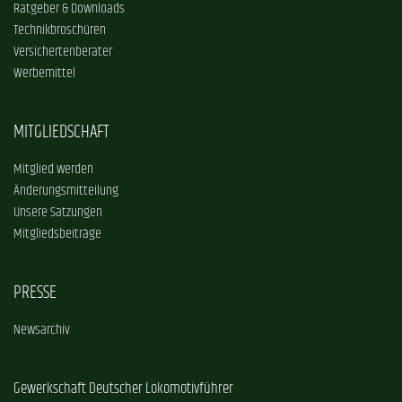
Ratgeber & Downloads
Technikbroschüren
Versichertenberater
Werbemittel
MITGLIEDSCHAFT
Mitglied werden
Änderungsmitteilung
Unsere Satzungen
Mitgliedsbeiträge
PRESSE
Newsarchiv
Gewerkschaft Deutscher Lokomotivführer