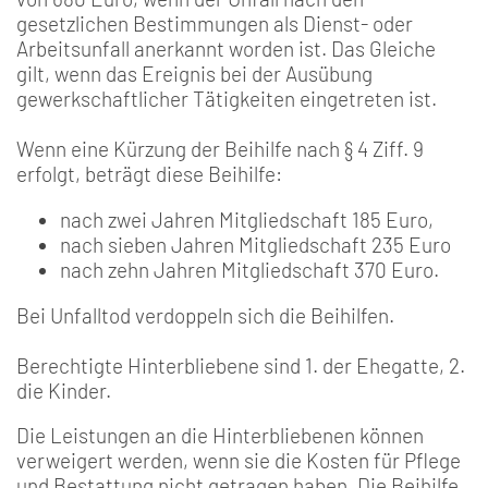
gesetzlichen Bestimmungen als Dienst- oder
Arbeitsunfall anerkannt worden ist. Das Gleiche
gilt, wenn das Ereignis bei der Ausübung
gewerkschaftlicher Tätigkeiten eingetreten ist.
Wenn eine Kürzung der Beihilfe nach § 4 Ziff. 9
erfolgt, beträgt diese Beihilfe:
nach zwei Jahren Mitgliedschaft 185 Euro,
nach sieben Jahren Mitgliedschaft 235 Euro
nach zehn Jahren Mitgliedschaft 370 Euro.
Bei Unfalltod verdoppeln sich die Beihilfen.
Berechtigte Hinterbliebene sind 1. der Ehegatte, 2.
die Kinder.
Die Leistungen an die Hinterbliebenen können
verweigert werden, wenn sie die Kosten für Pflege
und Bestattung nicht getragen haben. Die Beihilfe