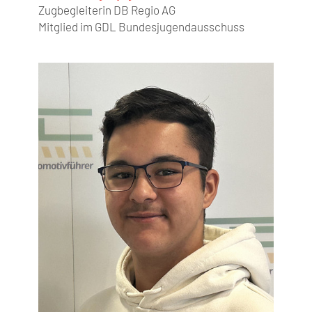
Zugbegleiterin DB Regio AG
Mitglied im GDL Bundesjugendausschuss