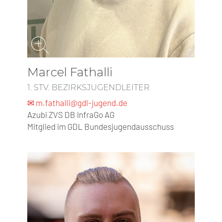
Marcel Fathalli
1. STV. BEZIRKSJUGENDLEITER
✉ m.fathalli@gdl-jugend.de
Azubi ZVS DB InfraGo AG
Mitglied im GDL Bundesjugendausschuss