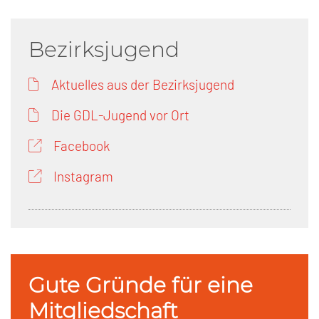
Bezirksjugend
Aktuelles aus der Bezirksjugend
Die GDL-Jugend vor Ort
Facebook
Instagram
Gute Gründe für eine
Mitgliedschaft