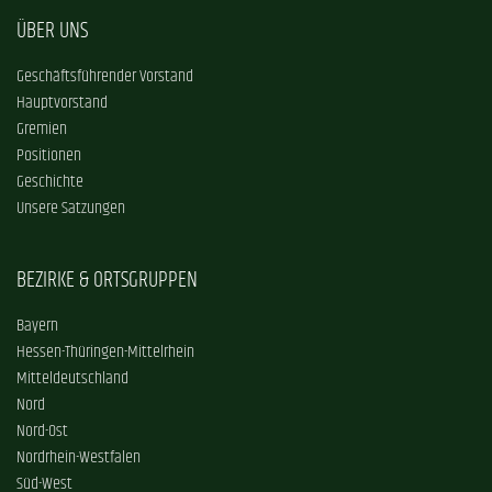
ÜBER UNS
Geschäftsführender Vorstand
Hauptvorstand
Gremien
Positionen
Geschichte
Unsere Satzungen
BEZIRKE & ORTSGRUPPEN
Bayern
Hessen-Thüringen-Mittelrhein
Mitteldeutschland
Nord
Nord-Ost
Nordrhein-Westfalen
Süd-West