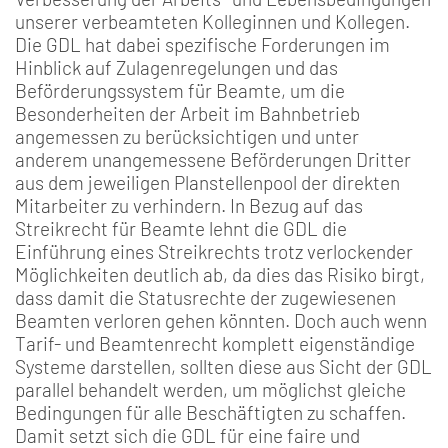
unserer verbeamteten Kolleginnen und Kollegen.
Die GDL hat dabei spezifische Forderungen im
Hinblick auf Zulagenregelungen und das
Beförderungssystem für Beamte, um die
Besonderheiten der Arbeit im Bahnbetrieb
angemessen zu berücksichtigen und unter
anderem unangemessene Beförderungen Dritter
aus dem jeweiligen Planstellenpool der direkten
Mitarbeiter zu verhindern. In Bezug auf das
Streikrecht für Beamte lehnt die GDL die
Einführung eines Streikrechts trotz verlockender
Möglichkeiten deutlich ab, da dies das Risiko birgt,
dass damit die Statusrechte der zugewiesenen
Beamten verloren gehen könnten. Doch auch wenn
Tarif- und Beamtenrecht komplett eigenständige
Systeme darstellen, sollten diese aus Sicht der GDL
parallel behandelt werden, um möglichst gleiche
Bedingungen für alle Beschäftigten zu schaffen.
Damit setzt sich die GDL für eine faire und