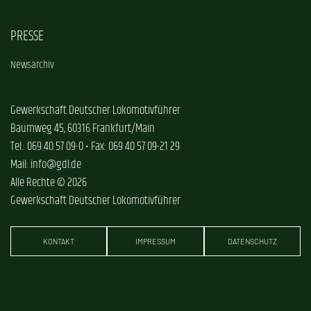
PRESSE
Newsarchiv
Gewerkschaft Deutscher Lokomotivführer
Baumweg 45, 60316 Frankfurt/Main
Tel.: 069 40 57 09-0 • Fax: 069 40 57 09-21 29
Mail: info@gdl.de
Alle Rechte © 2026
Gewerkschaft Deutscher Lokomotivführer
KONTAKT
IMPRESSUM
DATENSCHUTZ