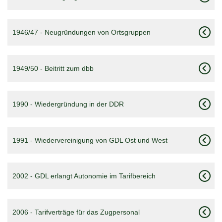
1946/47 - Neugründungen von Ortsgruppen
1949/50 - Beitritt zum dbb
1990 - Wiedergründung in der DDR
1991 - Wiedervereinigung von GDL Ost und West
2002 - GDL erlangt Autonomie im Tarifbereich
2006 - Tarifverträge für das Zugpersonal