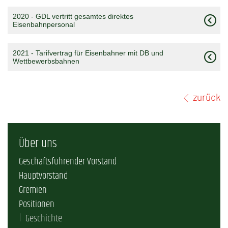
2020 - GDL vertritt gesamtes direktes
Eisenbahnpersonal
2021 - Tarifvertrag für Eisenbahner mit DB und
Wettbewerbsbahnen
zurück
Über uns
Geschäftsführender Vorstand
Hauptvorstand
Gremien
Positionen
Geschichte