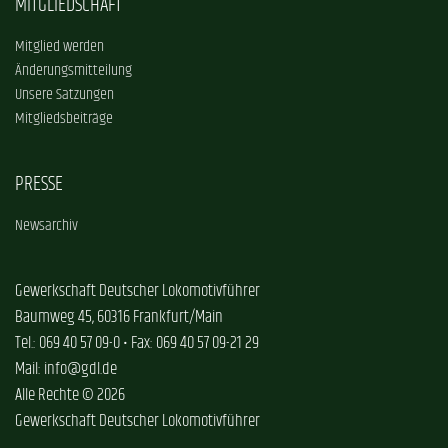
MITGLIEDSCHAFT
Mitglied werden
Änderungsmitteilung
Unsere Satzungen
Mitgliedsbeiträge
PRESSE
Newsarchiv
Gewerkschaft Deutscher Lokomotivführer
Baumweg 45, 60316 Frankfurt/Main
Tel.: 069 40 57 09-0 • Fax: 069 40 57 09-21 29
Mail: info@gdl.de
Alle Rechte © 2026
Gewerkschaft Deutscher Lokomotivführer