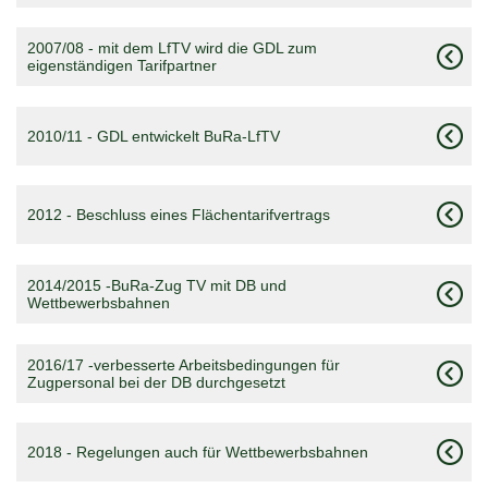
2007/08 - mit dem LfTV wird die GDL zum
eigenständigen Tarifpartner
2010/11 - GDL entwickelt BuRa-LfTV
2012 - Beschluss eines Flächentarifvertrags
2014/2015 -BuRa-Zug TV mit DB und
Wettbewerbsbahnen
2016/17 -verbesserte Arbeitsbedingungen für
Zugpersonal bei der DB durchgesetzt
2018 - Regelungen auch für Wettbewerbsbahnen