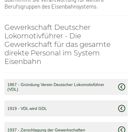
Berufsgruppen des Eisenbahnsystems.
Gewerkschaft Deutscher
Lokomotivführer - Die
Gewerkschaft für das gesamte
direkte Personal im System
Eisenbahn
1867 - Gründung Verein Deutscher Lokomotivführer
(VDL)
1919 - VDL wird GDL
1937 - Zerschlagung der Gewerkschaften