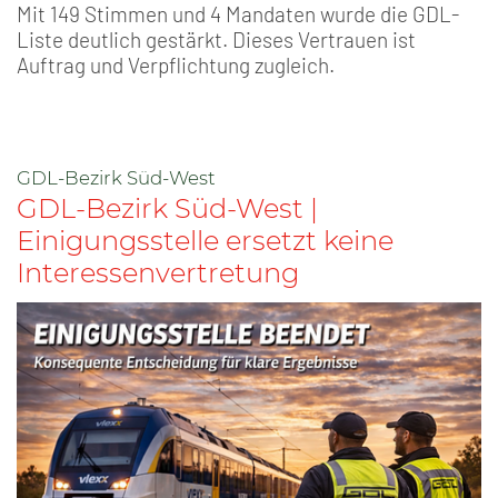
Mit 149 Stimmen und 4 Mandaten wurde die GDL-
Liste deutlich gestärkt. Dieses Vertrauen ist
Auftrag und Verpflichtung zugleich.
GDL-Bezirk Süd-West
GDL-Bezirk Süd-West |
Einigungsstelle ersetzt keine
Interessenvertretung