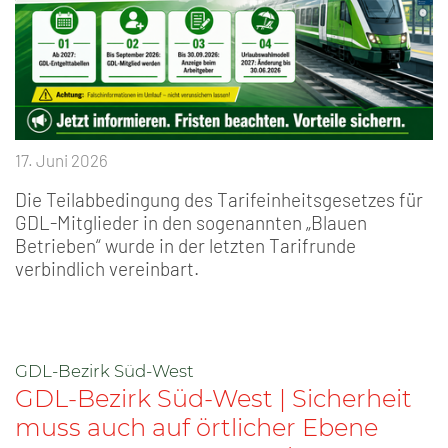
17. Juni 2026
Die Teilabbedingung des Tarifeinheitsgesetzes für
GDL-Mitglieder in den sogenannten „Blauen
Betrieben“ wurde in der letzten Tarifrunde
verbindlich vereinbart.
GDL-Bezirk Süd-West
GDL-Bezirk Süd-West | Sicherheit
muss auch auf örtlicher Ebene