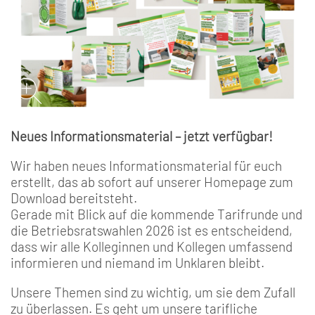
Neues Informationsmaterial – jetzt verfügbar!
Wir haben neues Informationsmaterial für euch
erstellt, das ab sofort auf unserer Homepage zum
Download bereitsteht.
Gerade mit Blick auf die kommende Tarifrunde und
die Betriebsratswahlen 2026 ist es entscheidend,
dass wir alle Kolleginnen und Kollegen umfassend
informieren und niemand im Unklaren bleibt.
Unsere Themen sind zu wichtig, um sie dem Zufall
zu überlassen. Es geht um unsere tarifliche