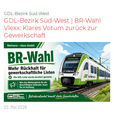
GDL-Bezirk Süd-West
GDL-Bezirk Süd-West | BR-Wahl
Vlexx: Klares Votum zurück zur
Gewerkschaft
22. Mai 2026