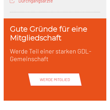
Durchgangsärzte
Gute Gründe für eine
Mitgliedschaft
Werde Teil einer starken GDL-
Gemeinschaft
WERDE MITGLIED