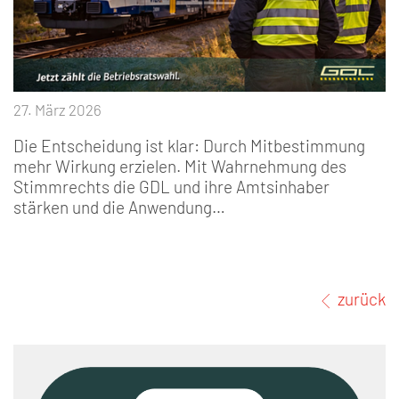
27. März 2026
Die Entscheidung ist klar: Durch Mitbestimmung
mehr Wirkung erzielen. Mit Wahrnehmung des
Stimmrechts die GDL und ihre Amtsinhaber
stärken und die Anwendung…
zurück