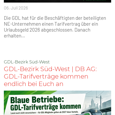
06. Juli 2026
Die GDL hat für die Beschäftigten der beteiligten
NE-Unternehmen einen Tarifvertrag über ein
Urlaubsgeld 2026 abgeschlossen. Danach
erhalten…
GDL-Bezirk Süd-West
GDL-Bezirk Süd-West | DB AG:
GDL-Tarifverträge kommen
endlich bei Euch an