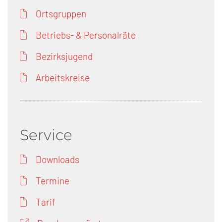
Ortsgruppen
Betriebs- & Personalräte
Bezirksjugend
Arbeitskreise
Service
Downloads
Termine
Tarif