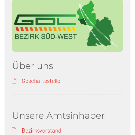
Über uns
Geschäftsstelle
Unsere Amtsinhaber
Bezirksvorstand