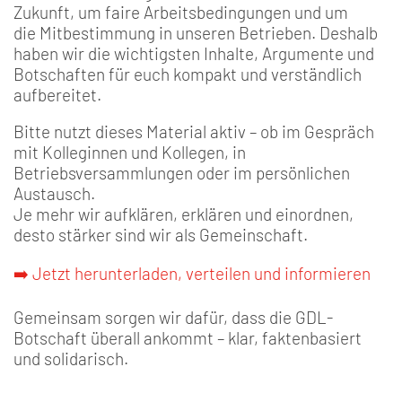
Zukunft, um faire Arbeitsbedingungen und um
die Mitbestimmung in unseren Betrieben. Deshalb
haben wir die wichtigsten Inhalte, Argumente und
Botschaften für euch kompakt und verständlich
aufbereitet.
Bitte nutzt dieses Material aktiv – ob im Gespräch
mit Kolleginnen und Kollegen, in
Betriebsversammlungen oder im persönlichen
Austausch.
Je mehr wir aufklären, erklären und einordnen,
desto stärker sind wir als Gemeinschaft.
➡️ Jetzt herunterladen, verteilen und informieren
Gemeinsam sorgen wir dafür, dass die GDL-
Botschaft überall ankommt – klar, faktenbasiert
und solidarisch.