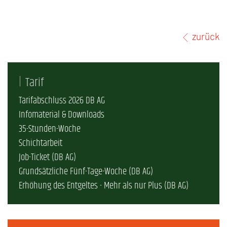
zurück
Tarif
Tarifabschluss 2026 DB AG
Infomaterial & Downloads
35-Stunden-Woche
Schichtarbeit
Job-Ticket (DB AG)
Grundsätzliche Fünf-Tage-Woche (DB AG)
Erhöhung des Entgeltes - Mehr als nur Plus (DB AG)