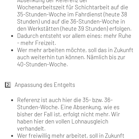
Wochenarbeitszeit für Schichtarbeit auf die
35-Stunden-Woche im Fahrdienst (heute 38
Stunden) und auf die 36-Stunden-Woche in
den Werkstätten (heute 39 Stunden) erfolgen.
Dadurch entsteht vor allem eines: mehr Ruhe
- mehr Freizeit.
Wer mehr arbeiten möchte, soll das in Zukunft
auch weiterhin tun können. Nämlich bis zur
40-Stunden-Woche.
2️⃣ Anpassung des Entgelts
Referenz ist auch hier die 35- bzw. 36-
Stunden-Woche. Eine Absenkung, wie es
bisher der Fall ist, erfolgt nicht mehr. Wir
haben hier den vollen Lohnausgleich
verhandelt.
Wer freiwillig mehr arbeitet, soll in Zukunft