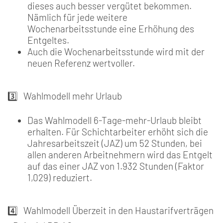
dieses auch besser vergütet bekommen.
Nämlich für jede weitere
Wochenarbeitsstunde eine Erhöhung des
Entgeltes.
Auch die Wochenarbeitsstunde wird mit der
neuen Referenz wertvoller.
3️⃣ Wahlmodell mehr Urlaub
Das Wahlmodell 6-Tage-mehr-Urlaub bleibt
erhalten. Für Schichtarbeiter erhöht sich die
Jahresarbeitszeit (JAZ) um 52 Stunden, bei
allen anderen Arbeitnehmern wird das Entgelt
auf das einer JAZ von 1.932 Stunden (Faktor
1,029) reduziert.
4️⃣ Wahlmodell Überzeit in den Haustarifverträgen