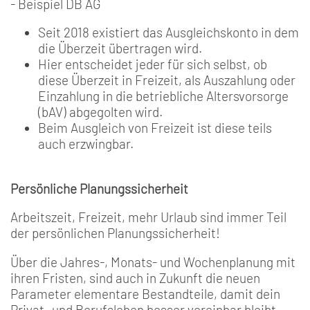
- Beispiel DB AG
Seit 2018 existiert das Ausgleichskonto in dem
die Überzeit übertragen wird.
Hier entscheidet jeder für sich selbst, ob
diese Überzeit in Freizeit, als Auszahlung oder
Einzahlung in die betriebliche Altersvorsorge
(bAV) abgegolten wird.
Beim Ausgleich von Freizeit ist diese teils
auch erzwingbar.
Persönliche Planungssicherheit
Arbeitszeit, Freizeit, mehr Urlaub sind immer Teil
der persönlichen Planungssicherheit!
Über die Jahres-, Monats- und Wochenplanung mit
ihren Fristen, sind auch in Zukunft die neuen
Parameter elementare Bestandteile, damit dein
Privat- und Berufsleben besser vereinbar bleibt.