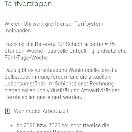
Tarifverträgen
Wie ein Uhrwerk greift unser Tarifsystem
ineinander.
Basis ist die Referenz für Schichtarbeiter = 35-
Stunden-Woche - das volle Entgelt - grundsätzliche
Fünf-Tage-Woche
Dazu gibt es verschiedene Wahlmodelle, die die
Selbstbestimmung fördern und die aktuellen
Lebensumstände im Schichtdienst Rechnung
tragen sollen. Individualität und Attraktivität der
Berufe sollen gesteigert werden.
1️⃣ Wahlmodell Arbeitszeit
Ab 2025 bzw. 2026 soll schrittweise die
Absenkung der Referenz der