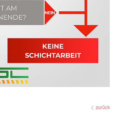
zurück