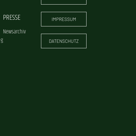
PRESSE
IMPRESSUM
Newsarchiv
ng
DATENSCHUTZ