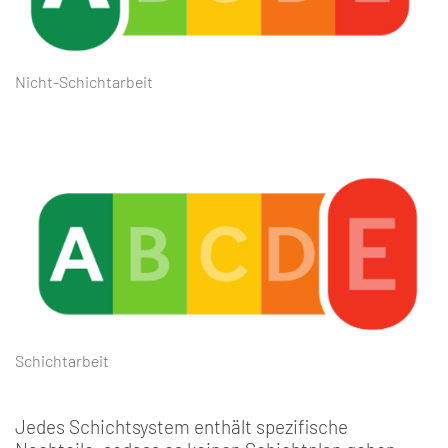
Nicht-Schichtarbeit
Schichtarbeit
Jedes Schichtsystem enthält spezifische