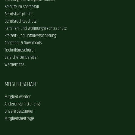
Beihilfe im Sterbefall
Berufshaftpflicht
Berufsrechtsschutz
Familien- und Wohnungsrechtsschutz
Freizeit- und Unfallversicherung
Ratgeber & Downloads
Technikbroschüren
Versichertenberater
Werbemittel
MITGLIEDSCHAFT
Mitglied werden
Änderungsmitteilung
Unsere Satzungen
Mitgliedsbeiträge