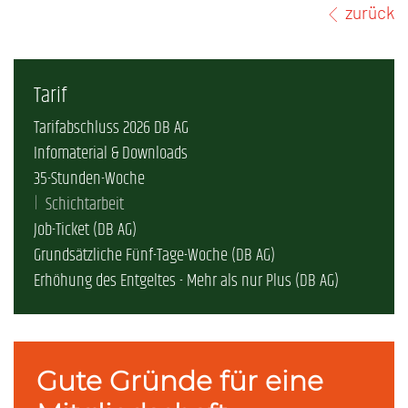
zurück
Tarif
Tarifabschluss 2026 DB AG
Infomaterial & Downloads
35-Stunden-Woche
Schichtarbeit
Job-Ticket (DB AG)
Grundsätzliche Fünf-Tage-Woche (DB AG)
Erhöhung des Entgeltes - Mehr als nur Plus (DB AG)
Gute Gründe für eine