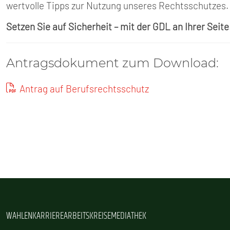
wertvolle Tipps zur Nutzung unseres Rechtsschutzes.
Setzen Sie auf Sicherheit – mit der GDL an Ihrer Seite
Antragsdokument zum Download:
Antrag auf Berufsrechtsschutz
WAHLEN
KARRIERE
ARBEITSKREISE
MEDIATHEK