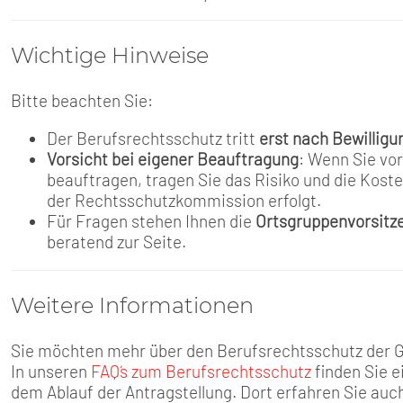
Wichtige Hinweise
Bitte beachten Sie:
Der Berufsrechtsschutz tritt
erst nach Bewilligu
Vorsicht bei eigener Beauftragung
: Wenn Sie vor
beauftragen, tragen Sie das Risiko und die Kost
der Rechtsschutzkommission erfolgt.
Für Fragen stehen Ihnen die
Ortsgruppenvorsitz
beratend zur Seite.
Weitere Informationen
Sie möchten mehr über den Berufsrechtsschutz der 
In unseren
FAQ´s zum Berufsrechtsschutz
finden Sie e
dem Ablauf der Antragstellung. Dort erfahren Sie auc