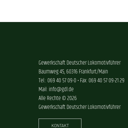
Gewerkschaft Deutscher Lokomotivführer
Baumweg 45, 60316 Frankfurt/Main
Tel.: 069 40 57 09-0 • Fax: 069 40 57 09-21 29
Mail: info@gdl.de
Alle Rechte © 2026
Gewerkschaft Deutscher Lokomotivführer
KONTAKT