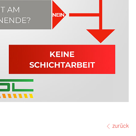
zurück