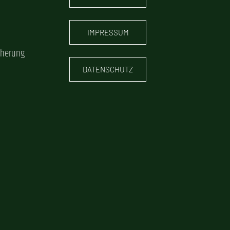
IMPRESSUM
cherung
DATENSCHUTZ