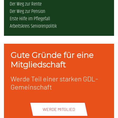
Der Weg zur Rente
Der Weg zur Pension
Erste Hilfe im Pflegefall
Arbeitskreis Seniorenpolitik
Gute Gründe für eine
Mitgliedschaft
Werde Teil einer starken GDL-
Gemeinschaft
WERDE MITGLIED