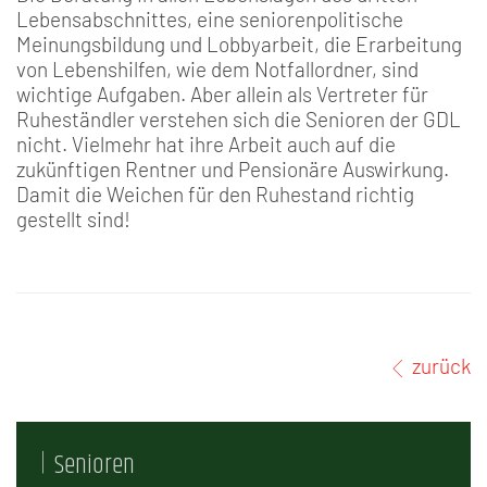
Lebensabschnittes, eine seniorenpolitische
Meinungsbildung und Lobbyarbeit, die Erarbeitung
von Lebenshilfen, wie dem Notfallordner, sind
wichtige Aufgaben. Aber allein als Vertreter für
Ruheständler verstehen sich die Senioren der GDL
nicht. Vielmehr hat ihre Arbeit auch auf die
zukünftigen Rentner und Pensionäre Auswirkung.
Damit die Weichen für den Ruhestand richtig
gestellt sind!
zurück
Senioren