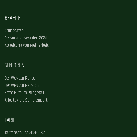
BEAMTE
Grundsätze
Personalratswahlen 2024
Abgeltung von Mehrarbeit
SENIOREN
Der Weg zur Rente
Der Weg zur Pension
Erste Hilfe im Pflegefall
Arbeitskreis Seniorenpolitik
TARIF
Tarifabschluss 2026 DB AG