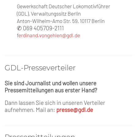
Gewerkschaft Deutscher Lokomotivführer
(GDL), Verwaltungssitz Berlin
Anton-Wilhelm-Amo Str. 59, 10117 Berlin
✆ 069 405709-2111
ferdinand.vongehlen@gdl.de
GDL-Presse­verteiler
Sie sind Journalist und wollen unsere
Pressemitteilungen aus erster Hand?
Dann lassen Sie sich in unseren Verteiler
aufnehmen. Mail an:
presse@gdl.de