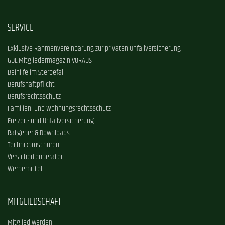
SERVICE
Exklusive Rahmenvereinbarung zur privaten Unfallversicherung
GDL-Mitgliedermagazin VORAUS
Beihilfe im Sterbefall
Berufshaftpflicht
Berufsrechtsschutz
Familien- und Wohnungsrechtsschutz
Freizeit- und Unfallversicherung
Ratgeber & Downloads
Technikbroschüren
Versichertenberater
Werbemittel
MITGLIEDSCHAFT
Mitglied werden