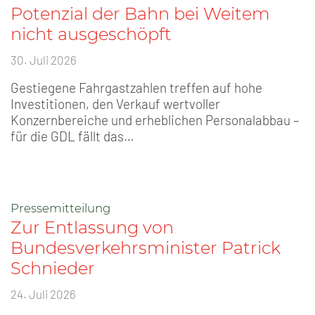
Potenzial der Bahn bei Weitem
nicht ausgeschöpft
30. Juli 2026
Gestiegene Fahrgastzahlen treffen auf hohe
Investitionen, den Verkauf wertvoller
Konzernbereiche und erheblichen Personalabbau –
für die GDL fällt das…
Pressemitteilung
Zur Entlassung von
Bundesverkehrsminister Patrick
Schnieder
24. Juli 2026