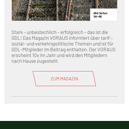
Stark – unbestechlich – erfolgreich – das ist die
GDL! Das Magazin VORAUS informiert über tarif-,
sozial- und verkehrspolitische Themen und ist für
GDL-Mitglieder im Beitrag enthalten. Der VORAUS
erscheint 10x im Jahr und wird den Mitgliedern
nach Hause zugestellt.
ZUM MAGAZIN