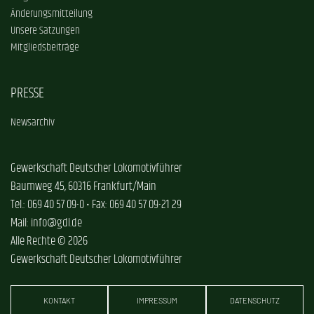
Änderungsmitteilung
Unsere Satzungen
Mitgliedsbeiträge
PRESSE
Newsarchiv
Gewerkschaft Deutscher Lokomotivführer
Baumweg 45, 60316 Frankfurt/Main
Tel.: 069 40 57 09-0 • Fax: 069 40 57 09-21 29
Mail: info@gdl.de
Alle Rechte © 2026
Gewerkschaft Deutscher Lokomotivführer
KONTAKT
IMPRESSUM
DATENSCHUTZ