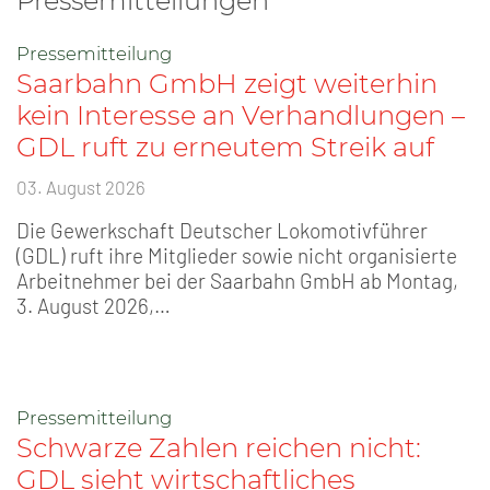
Pressemitteilungen
Pressemitteilung
Saarbahn GmbH zeigt weiterhin
kein Interesse an Verhandlungen –
GDL ruft zu erneutem Streik auf
03. August 2026
Die Gewerkschaft Deutscher Lokomotivführer
(GDL) ruft ihre Mitglieder sowie nicht organisierte
Arbeitnehmer bei der Saarbahn GmbH ab Montag,
3. August 2026,…
Pressemitteilung
Schwarze Zahlen reichen nicht:
GDL sieht wirtschaftliches