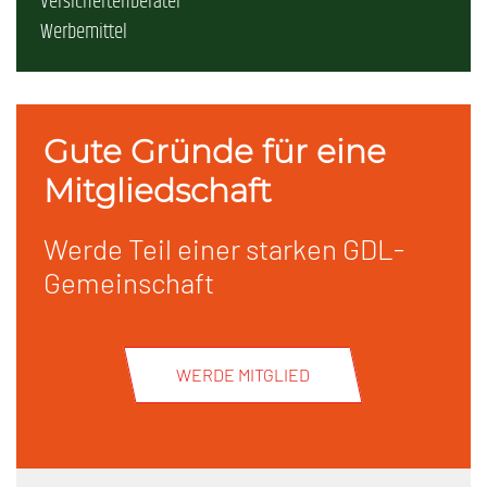
Versichertenberater
Werbemittel
Gute Gründe für eine
Mitgliedschaft
Werde Teil einer starken GDL-
Gemeinschaft
WERDE MITGLIED