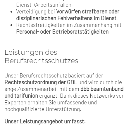
Dienst-/Arbeitsunfällen,
Verteidigung bei
Vorwürfen strafbaren oder
disziplinarischen Fehlverhaltens im Dienst
,
Rechtsstreitigkeiten im Zusammenhang mit
Personal- oder Betriebsratstätigkeiten
.
Leistungen des
Berufsrechtsschutzes
Unser Berufsrechtsschutz basiert auf der
Rechtsschutzordnung der GDL
und wird durch die
enge Zusammenarbeit mit dem
dbb beamtenbund
und tarifunion
ergänzt. Dank dieses Netzwerks von
Experten erhalten Sie umfassende und
hochqualifizierte Unterstützung.
Unser Leistungsangebot umfasst: