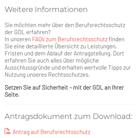
Weitere Informationen
Sie möchten mehr über den Berufsrechtsschutz
der GDL erfahren?
In unseren
FAQ´s zum Berufsrechtsschutz
finden
Sie eine detaillierte Übersicht zu Leistungen,
Fristen und dem Ablauf der Antragstellung. Dort
erfahren Sie auch alles über mögliche
Ausschlussgründe und erhalten wertvolle Tipps zur
Nutzung unseres Rechtsschutzes.
Setzen Sie auf Sicherheit – mit der GDL an Ihrer
Seite.
Antragsdokument zum Download:
Antrag auf Berufsrechtsschutz