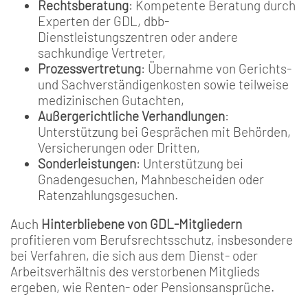
Rechtsberatung
: Kompetente Beratung durch
Experten der GDL, dbb-
Dienstleistungszentren oder andere
sachkundige Vertreter,
Prozessvertretung
: Übernahme von Gerichts-
und Sachverständigenkosten sowie teilweise
medizinischen Gutachten,
Außergerichtliche Verhandlungen
:
Unterstützung bei Gesprächen mit Behörden,
Versicherungen oder Dritten,
Sonderleistungen
: Unterstützung bei
Gnadengesuchen, Mahnbescheiden oder
Ratenzahlungsgesuchen.
Auch
Hinterbliebene von GDL-Mitgliedern
profitieren vom Berufsrechtsschutz, insbesondere
bei Verfahren, die sich aus dem Dienst- oder
Arbeitsverhältnis des verstorbenen Mitglieds
ergeben, wie Renten- oder Pensionsansprüche.