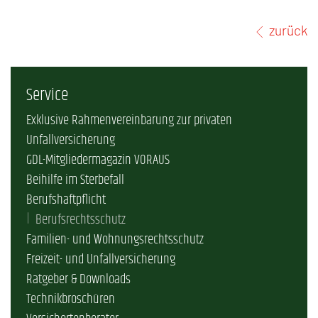
zurück
Service
Exklusive Rahmenvereinbarung zur privaten
Unfallversicherung
GDL-Mitgliedermagazin VORAUS
Beihilfe im Sterbefall
Berufshaftpflicht
Berufsrechtsschutz
Familien- und Wohnungsrechtsschutz
Freizeit- und Unfallversicherung
Ratgeber & Downloads
Technikbroschüren