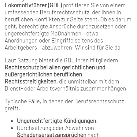
Lokomotivführer (GDL)
profitieren Sie von einem
umfassenden Berufsrechtsschutz, der Ihnen in
beruflichen Konflikten zur Seite steht. Ob es darum
geht, berechtigte Ansprüche durchzusetzen oder
ungerechtfertigte Maßnahmen – etwa
Anordnungen oder Eingriffe seitens des
Arbeitgebers – abzuwehren: Wir sind für Sie da.
Laut Satzung bietet die GDL ihren Mitgliedern
Rechtsschutz bei allen gerichtlichen und
außergerichtlichen beruflichen
Rechtsstreitigkeiten
, die unmittelbar mit dem
Dienst- oder Arbeitsverhältnis zusammenhängen.
Typische Fälle, in denen der Berufsrechtsschutz
greift:
Ungerechtfertigte Kündigungen
,
Durchsetzung oder Abwehr von
Schadensersatzansprüchen
nach