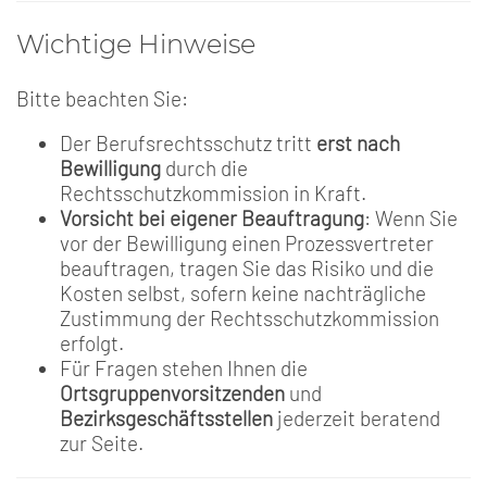
Wichtige Hinweise
Bitte beachten Sie:
Der Berufsrechtsschutz tritt
erst nach
Bewilligung
durch die
Rechtsschutzkommission in Kraft.
Vorsicht bei eigener Beauftragung
: Wenn Sie
vor der Bewilligung einen Prozessvertreter
beauftragen, tragen Sie das Risiko und die
Kosten selbst, sofern keine nachträgliche
Zustimmung der Rechtsschutzkommission
erfolgt.
Für Fragen stehen Ihnen die
Ortsgruppenvorsitzenden
und
Bezirksgeschäftsstellen
jederzeit beratend
zur Seite.