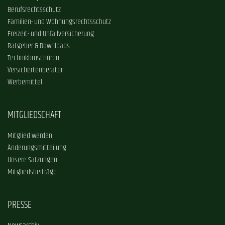
Berufsrechtsschutz
Familien- und Wohnungsrechtsschutz
Freizeit- und Unfallversicherung
Ratgeber & Downloads
Technikbroschüren
Versichertenberater
Werbemittel
MITGLIEDSCHAFT
Mitglied werden
Änderungsmitteilung
Unsere Satzungen
Mitgliedsbeiträge
PRESSE