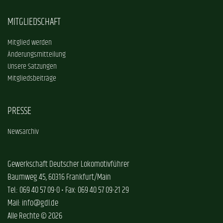
MITGLIEDSCHAFT
Mitglied werden
Änderungsmitteilung
Unsere Satzungen
Mitgliedsbeiträge
PRESSE
Newsarchiv
Gewerkschaft Deutscher Lokomotivführer
Baumweg 45, 60316 Frankfurt/Main
Tel.: 069 40 57 09-0 • Fax: 069 40 57 09-21 29
Mail: info@gdl.de
Alle Rechte © 2026