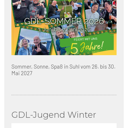
Sommer, Sonne, Spaß in Suhl vom 26. bis 30.
Mai 2027
GDL-Jugend Winter