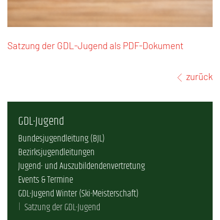
Satzung der GDL-Jugend als PDF-Dokument
zurück
GDL-Jugend
Bundesjugendleitung (BJL)
Bezirksjugendleitungen
Jugend- und Auszubildendenvertretung
Events & Termine
GDL-Jugend Winter (Ski-Meisterschaft)
Satzung der GDL-Jugend