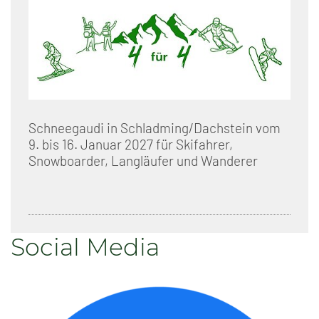
Schneegaudi in Schladming/Dachstein vom
9. bis 16. Januar 2027 für Skifahrer,
Snowboarder, Langläufer und Wanderer
Social Media