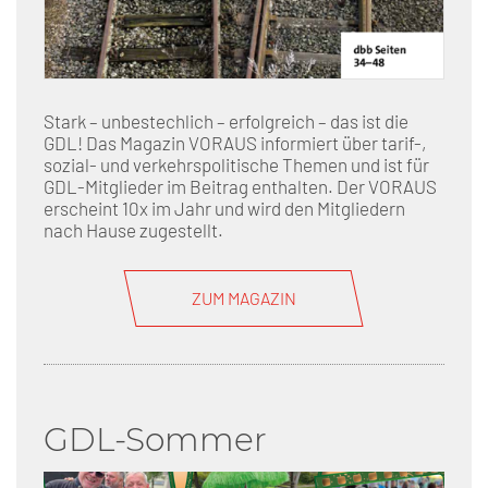
Stark – unbestechlich – erfolgreich – das ist die
GDL! Das Magazin VORAUS informiert über tarif-,
sozial- und verkehrspolitische Themen und ist für
GDL-Mitglieder im Beitrag enthalten. Der VORAUS
erscheint 10x im Jahr und wird den Mitgliedern
nach Hause zugestellt.
ZUM MAGAZIN
GDL-Sommer