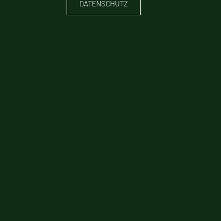
DATENSCHUTZ