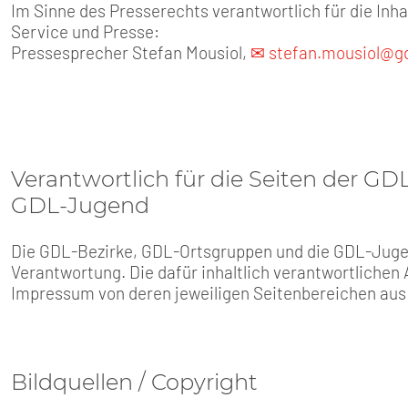
Im Sinne des Presserechts verantwortlich für die Inha
Service und Presse:
Pressesprecher Stefan Mousiol,
✉ stefan.mousiol@gd
Verantwortlich für die Seiten der G
GDL-Jugend
Die GDL-Bezirke, GDL-Ortsgruppen und die GDL-Jugend
Verantwortung. Die dafür inhaltlich verantwortlichen
Impressum von deren jeweiligen Seitenbereichen aus
Bildquellen / Copyright