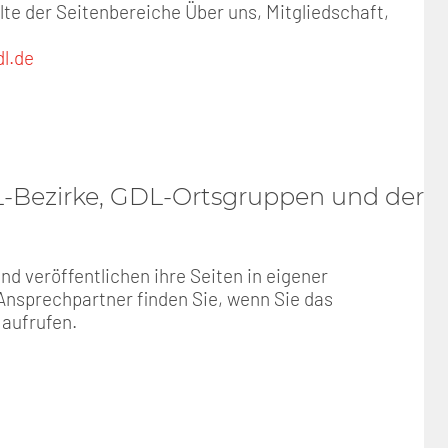
lte der Seitenbereiche Über uns, Mitgliedschaft,
l.de
DL-Bezirke, GDL-Ortsgruppen und der
 veröffentlichen ihre Seiten in eigener
 Ansprechpartner finden Sie, wenn Sie das
 aufrufen.