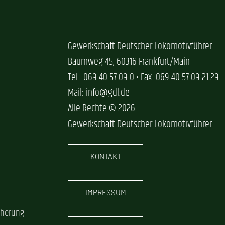
Gewerkschaft Deutscher Lokomotivführer
Baumweg 45, 60316 Frankfurt/Main
Tel.: 069 40 57 09-0 • Fax: 069 40 57 09-21 29
Mail: info@gdl.de
Alle Rechte © 2026
Gewerkschaft Deutscher Lokomotivführer
KONTAKT
IMPRESSUM
cherung