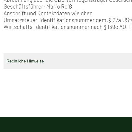
Geschäftsführer: Mario Reiß
Anschrift und Kontaktdaten wie oben
Umsatzsteuer-Identifikationsnummer gem. § 27a US
Wirtschafts-Identifikationsnummer nach § 139c AO:
Rechtliche Hinweise