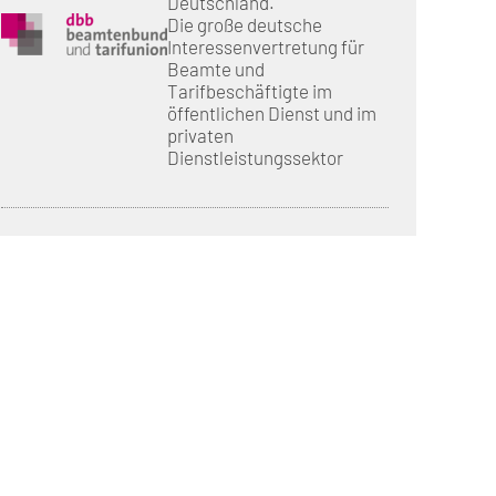
Deutschland.
Die große deutsche
Interessenvertretung für
Beamte und
Tarifbeschäftigte im
öffentlichen Dienst und im
privaten
Dienstleistungssektor