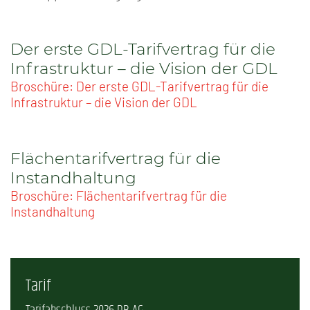
Der erste GDL-Tarifvertrag für die
Infrastruktur – die Vision der GDL
Broschüre: Der erste GDL-Tarifvertrag für die
Infrastruktur – die Vision der GDL
Flächentarifvertrag für die
Instandhaltung
Broschüre: Flächentarifvertrag für die
Instandhaltung
Tarif