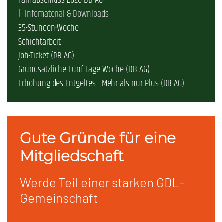
Tarifabschluss 2026 DB AG
Infomaterial & Downloads
35-Stunden-Woche
Schichtarbeit
Job-Ticket (DB AG)
Grundsätzliche Fünf-Tage-Woche (DB AG)
Erhöhung des Entgeltes - Mehr als nur Plus (DB AG)
Gute Gründe für eine
Mitgliedschaft
Werde Teil einer starken GDL-
Gemeinschaft