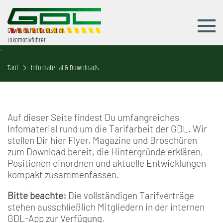
Gewerkschaft Deutscher
Lokomotivführer
Tarif
Infomaterial & Downloads
Auf dieser Seite findest Du umfangreiches
Infomaterial rund um die Tarifarbeit der GDL. Wir
stellen Dir hier Flyer, Magazine und Broschüren
zum Download bereit, die Hintergründe erklären,
Positionen einordnen und aktuelle Entwicklungen
kompakt zusammenfassen.
Bitte beachte:
Die vollständigen Tarifverträge
stehen ausschließlich Mitgliedern in der internen
GDL-App zur Verfügung.