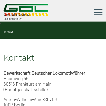
Gewerkschaft Deutscher
Lokomotivführer
Kontakt
Kontakt
Gewerkschaft Deutscher Lokomotivführer
Baumweg 45
60316 Frankfurt am Main
(Hauptgeschäftsstelle)
Anton-Wilhelm-Amo-Str. 59
10117 Berlin