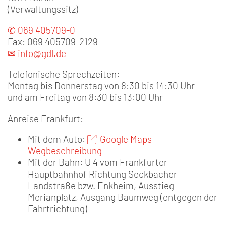
(Verwaltungssitz)
✆ 069 405709-0
Fax: 069 405709-2129
✉ info@gdl.de
Telefonische Sprechzeiten:
Montag bis Donnerstag von 8:30 bis 14:30 Uhr
und am Freitag von 8:30 bis 13:00 Uhr
Anreise Frankfurt:
Mit dem Auto:
Google Maps
Wegbeschreibung
Mit der Bahn: U 4 vom Frankfurter
Hauptbahnhof Richtung Seckbacher
Landstraße bzw. Enkheim, Ausstieg
Merianplatz, Ausgang Baumweg (entgegen der
Fahrtrichtung)