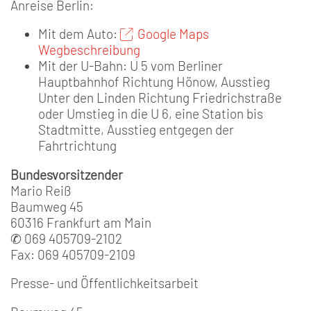
Anreise Berlin:
Mit dem Auto:
Google Maps
Wegbeschreibung
Mit der U-Bahn: U 5 vom Berliner
Hauptbahnhof Richtung Hönow, Ausstieg
Unter den Linden Richtung Friedrichstraße
oder Umstieg in die U 6, eine Station bis
Stadtmitte, Ausstieg entgegen der
Fahrtrichtung
Bundesvorsitzender
Mario Reiß
Baumweg 45
60316 Frankfurt am Main
✆ 069 405709-2102
Fax: 069 405709-2109
Presse- und Öffentlichkeitsarbeit