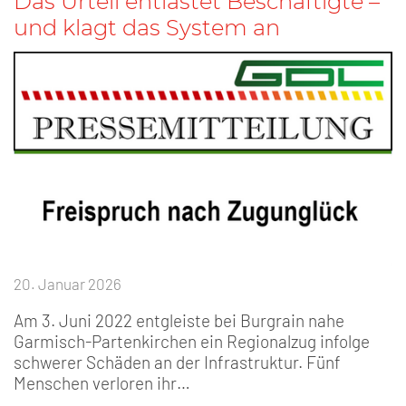
Das Urteil entlastet Beschäftigte –
und klagt das System an
20. Januar 2026
Am 3. Juni 2022 entgleiste bei Burgrain nahe
Garmisch-Partenkirchen ein Regionalzug infolge
schwerer Schäden an der Infrastruktur. Fünf
Menschen verloren ihr…