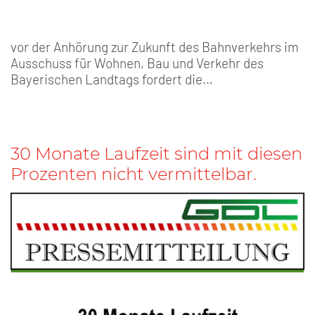
vor der Anhörung zur Zukunft des Bahnverkehrs im
Ausschuss für Wohnen, Bau und Verkehr des
Bayerischen Landtags fordert die…
30 Monate Laufzeit sind mit diesen
Prozenten nicht vermittelbar.