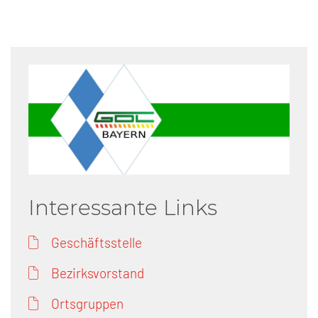
Interessante Links
Geschäftsstelle
Bezirksvorstand
Ortsgruppen