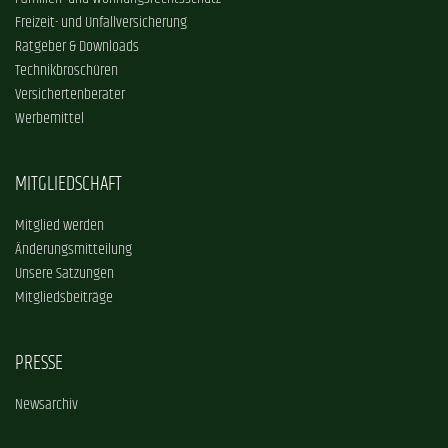
Freizeit- und Unfallversicherung
Ratgeber & Downloads
Technikbroschüren
Versichertenberater
Werbemittel
MITGLIEDSCHAFT
Mitglied werden
Änderungsmitteilung
Unsere Satzungen
Mitgliedsbeiträge
PRESSE
Newsarchiv