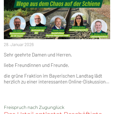
28. Januar 2026
Sehr geehrte Damen und Herren,
liebe Freundinnen und Freunde,
die grüne Fraktion im Bayerischen Landtag lädt
herzlich zu einer interessanten Online-Diskussion…
Freispruch nach Zugunglück