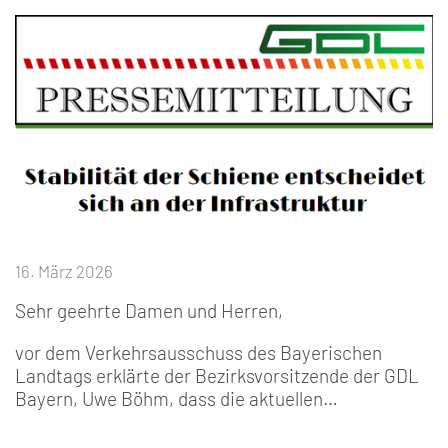
16. März 2026
Sehr geehrte Damen und Herren,
vor dem Verkehrsausschuss des Bayerischen
Landtags erklärte der Bezirksvorsitzende der GDL
Bayern, Uwe Böhm, dass die aktuellen…