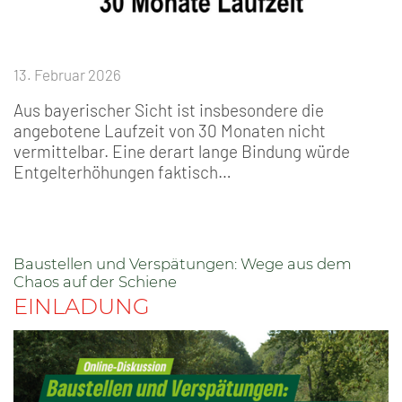
13. Februar 2026
Aus bayerischer Sicht ist insbesondere die
angebotene Laufzeit von 30 Monaten nicht
vermittelbar. Eine derart lange Bindung würde
Entgelterhöhungen faktisch…
Baustellen und Verspätungen: Wege aus dem
Chaos auf der Schiene
EINLADUNG