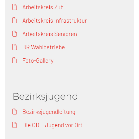
Arbeitskreis Zub
Arbeitskreis Infrastruktur
Arbeitskreis Senioren
BR Wahlbetriebe
Foto-Gallery
Bezirksjugend
Bezirksjugendleitung
Die GDL-Jugend vor Ort