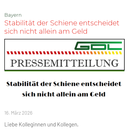
Bayern
Stabilität der Schiene entscheidet
sich nicht allein am Geld
16. März 2026
Liebe Kolleginnen und Kollegen,