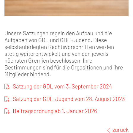
Unsere Satzungen regeln den Aufbau und die
Aufgaben von GDL und GDL-Jugend. Diese
selbstauferlegten Rechtsvorschriften werden
stetig weiterentwickelt und von den jeweils
höchsten Gremien beschlossen. Ihre
Bestimmungen sind für die Orgasitionen und ihre
Mitglieder bindend.
Satzung der GDL vom 3. September 2024
Satzung der GDL-Jugend vom 28. August 2023
Beitragsordnung ab 1. Januar 2026
zurück