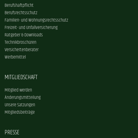
Berufshaftpflicht
Berufsrechtsschutz
Familien- und Wohnungsrechtsschutz
Freizeit- und Unfallversicherung
Ratgeber & Downloads
Technikbroschüren
Versichertenberater
Werbemittel
MITGLIEDSCHAFT
Mitglied werden
Änderungsmitteilung
Unsere Satzungen
Mitgliedsbeiträge
PRESSE