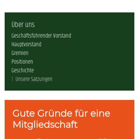
Über uns
Geschäftsführender Vorstand
Hauptvorstand
Gremien
Positionen
Geschichte
Unsere Satzungen
Gute Gründe für eine
Mitgliedschaft