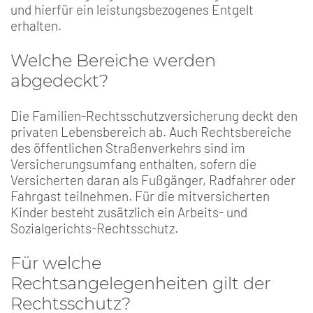
und hierfür ein leistungsbezogenes Entgelt
erhalten.
Welche Bereiche werden
abgedeckt?
Die Familien-Rechtsschutzversicherung deckt den
privaten Lebensbereich ab. Auch Rechtsbereiche
des öffentlichen Straßenverkehrs sind im
Versicherungsumfang enthalten, sofern die
Versicherten daran als Fußgänger, Radfahrer oder
Fahrgast teilnehmen. Für die mitversicherten
Kinder besteht zusätzlich ein Arbeits- und
Sozialgerichts-Rechtsschutz.
Für welche
Rechtsangelegenheiten gilt der
Rechtsschutz?