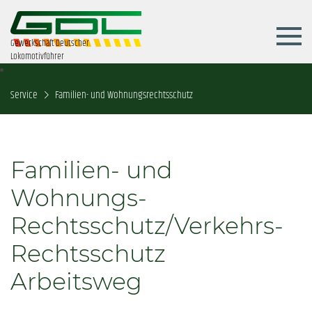
Gewerkschaft Deutscher
Lokomotivführer
Service
Familien- und Wohnungsrechtsschutz
Familien- und
Wohnungs-
Rechtsschutz/Verkehrs-
Rechtsschutz
Arbeitsweg