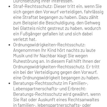
Durchsetzung Ihrer Interessen.
Straf-Rechtsschutz: Dieser tritt ein, wenn Sie
sich gegen den Vorwurf verteidigen, fahrlässig
eine Straftat begangen zu haben. Dazu zählt
zum Beispiel die Beschuldigung, den Gehweg
bei Glatteis nicht gestreut zu haben, wodurch
ein Fußgänger gefallen ist und sich dabei
verletzt hat.
Ordnungswidrigkeiten-Rechtsschutz:
Angenommen Ihr Kind hört nachts zu laute
Musik und Ihr Nachbar klagt Sie wegen
Ruhestörung an. In diesem Fall hilft Ihnen der
Ordnungswidrigkeiten-Rechtsschutz. Er tritt
ein bei der Verteidigung gegen den Vorwurf,
eine Ordnungswidrigkeit begangen zu haben.
Beratungs-Rechtsschutz im Familien-,
Lebenspartnerschafts- und Erbrecht:
Beratungs-Rechtsschutz wird gewährt, wenn
Sie Rat oder Auskunft eines Rechtsanwaltes
in familien-, lebenspartnerschafts- oder