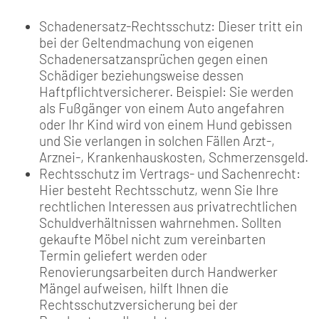
Schadenersatz-Rechtsschutz: Dieser tritt ein
bei der Geltendmachung von eigenen
Schadenersatzansprüchen gegen einen
Schädiger beziehungsweise dessen
Haftpflichtversicherer. Beispiel: Sie werden
als Fußgänger von einem Auto angefahren
oder Ihr Kind wird von einem Hund gebissen
und Sie verlangen in solchen Fällen Arzt-,
Arznei-, Krankenhauskosten, Schmerzensgeld.
Rechtsschutz im Vertrags- und Sachenrecht:
Hier besteht Rechtsschutz, wenn Sie Ihre
rechtlichen Interessen aus privatrechtlichen
Schuldverhältnissen wahrnehmen. Sollten
gekaufte Möbel nicht zum vereinbarten
Termin geliefert werden oder
Renovierungsarbeiten durch Handwerker
Mängel aufweisen, hilft Ihnen die
Rechtsschutzversicherung bei der