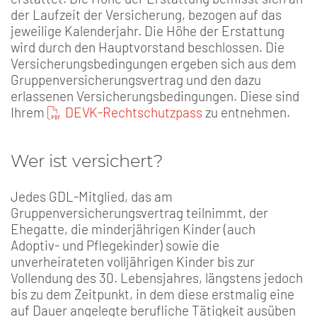
der Laufzeit der Versicherung, bezogen auf das
jeweilige Kalenderjahr. Die Höhe der Erstattung
wird durch den Hauptvorstand beschlossen. Die
Versicherungsbedingungen ergeben sich aus dem
Gruppenversicherungsvertrag und den dazu
erlassenen Versicherungsbedingungen. Diese sind
Ihrem
DEVK-Rechtschutzpass
zu entnehmen.
Wer ist versichert?
Jedes GDL-Mitglied, das am
Gruppenversicherungsvertrag teilnimmt, der
Ehegatte, die minderjährigen Kinder (auch
Adoptiv- und Pflegekinder) sowie die
unverheirateten volljährigen Kinder bis zur
Vollendung des 30. Lebensjahres, längstens jedoch
bis zu dem Zeitpunkt, in dem diese erstmalig eine
auf Dauer angelegte berufliche Tätigkeit ausüben