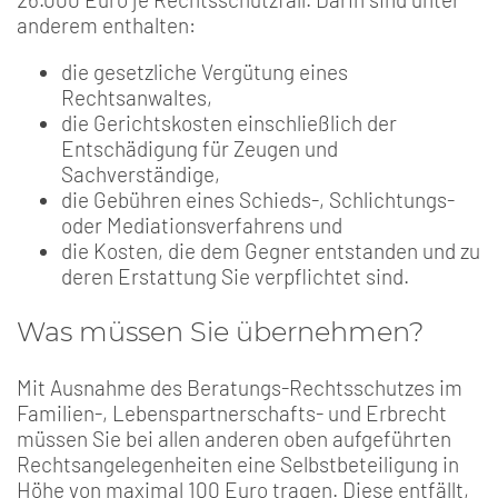
anderem enthalten:
die gesetzliche Vergütung eines
Rechtsanwaltes,
die Gerichtskosten einschließlich der
Entschädigung für Zeugen und
Sachverständige,
die Gebühren eines Schieds-, Schlichtungs-
oder Mediationsverfahrens und
die Kosten, die dem Gegner entstanden und zu
deren Erstattung Sie verpflichtet sind.
Was müssen Sie übernehmen?
Mit Ausnahme des Beratungs-Rechtsschutzes im
Familien-, Lebenspartnerschafts- und Erbrecht
müssen Sie bei allen anderen oben aufgeführten
Rechtsangelegenheiten eine Selbstbeteiligung in
Höhe von maximal 100 Euro tragen. Diese entfällt,