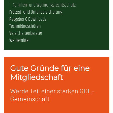
Familien- und Wohnungsrechtsschutz
Freizeit- und Unfallversicherung
Ratgeber & Downloads
Technikbroschüren
Versichertenberater
Werbemittel
Gute Gründe für eine
Mitgliedschaft
Werde Teil einer starken GDL-
Gemeinschaft