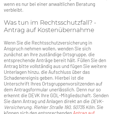
wenn es nur bei einer anwaltlichen Beratung
verbleibt.
Was tun im Rechtsschutzfall? -
Antrag auf Kostenübernahme
Wenn Sie die Rechtsschutzversicherung in
Anspruch nehmen wollen, wenden Sie sich
zunächst an Ihre zuständige Ortsgruppe, die
entsprechende Anträge bereit hält. Füllen Sie den
Antrag bitte vollständig aus und fügen Sie weitere
Unterlagen hinzu, die Aufschluss über das
Schadenereignis geben. Hierbei ist die
Unterschrift Ihres Ortsgruppenvorsitzenden auf
dem Antragsformular unerlässlich. Denn nur so
erkennt die DEVK Ihre GDL-Mitgliedschaft. Senden
Sie dann Antrag und Anlagen direkt an die
DEVK-
Versicherung, Riehler Straße 190, 50735 Köln.
Sie
können sich den entsprechenden
Antrag auf