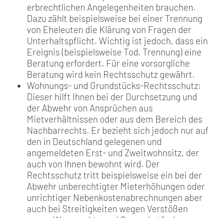
erbrechtlichen Angelegenheiten brauchen.
Dazu zählt beispielsweise bei einer Trennung
von Eheleuten die Klärung von Fragen der
Unterhaltspflicht. Wichtig ist jedoch, dass ein
Ereignis (beispielsweise Tod, Trennung) eine
Beratung erfordert. Für eine vorsorgliche
Beratung wird kein Rechtsschutz gewährt.
Wohnungs- und Grundstücks-Rechtsschutz:
Dieser hilft Ihnen bei der Durchsetzung und
der Abwehr von Ansprüchen aus
Mietverhältnissen oder aus dem Bereich des
Nachbarrechts. Er bezieht sich jedoch nur auf
den in Deutschland gelegenen und
angemeldeten Erst- und Zweitwohnsitz, der
auch von Ihnen bewohnt wird. Der
Rechtsschutz tritt beispielsweise ein bei der
Abwehr unberechtigter Mieterhöhungen oder
unrichtiger Nebenkostenabrechnungen aber
auch bei Streitigkeiten wegen Verstößen