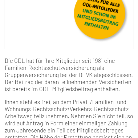
Die GDL hat für ihre Mitglieder seit 1981 eine
Familien-Rechtsschutzversicherung als
Gruppenversicherung bei der DEVK abgeschlossen.
Der Beitrag der daran teilnehmenden Versicherten
ist bereits im GDL-Mitgliedsbeitrag enthalten.
Ihnen steht es frei, an dem Privat-/Familien- und
Wohnungs-Rechtsschutz/Verkehrs-Rechtsschutz
Arbeitsweg teilzunehmen. Nehmen Sie nicht teil, so
wird auf Antrag in Form einer einmaligen Zahlung
zum Jahresende ein Teil des Mitgliedsbeitrages
erstattet. Die Höhe der Erstattung bemisst sich an