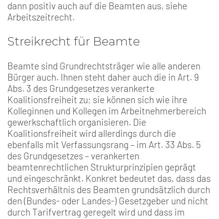
dann positiv auch auf die Beamten aus, siehe
Arbeitszeitrecht.
Streikrecht für Beamte
Beamte sind Grundrechtsträger wie alle anderen
Bürger auch. Ihnen steht daher auch die in Art. 9
Abs. 3 des Grundgesetzes verankerte
Koalitionsfreiheit zu; sie können sich wie ihre
Kolleginnen und Kollegen im Arbeitnehmerbereich
gewerkschaftlich organisieren. Die
Koalitionsfreiheit wird allerdings durch die
ebenfalls mit Verfassungsrang – im Art. 33 Abs. 5
des Grundgesetzes – verankerten
beamtenrechtlichen Strukturprinzipien geprägt
und eingeschränkt. Konkret bedeutet das, dass das
Rechtsverhältnis des Beamten grundsätzlich durch
den (Bundes- oder Landes-) Gesetzgeber und nicht
durch Tarifvertrag geregelt wird und dass im