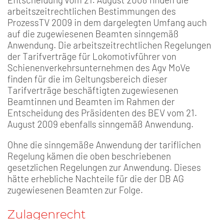
arbeitszeitrechtlichen Bestimmungen des
ProzessTV 2009 in dem dargelegten Umfang auch
auf die zugewiesenen Beamten sinngemäß
Anwendung. Die arbeitszeitrechtlichen Regelungen
der Tarifverträge für Lokomotivführer von
Schienenverkehrsunternehmen des Agv MoVe
finden für die im Geltungsbereich dieser
Tarifverträge beschäftigten zugewiesenen
Beamtinnen und Beamten im Rahmen der
Entscheidung des Präsidenten des BEV vom 21.
August 2009 ebenfalls sinngemäß Anwendung.
Ohne die sinngemäße Anwendung der tariflichen
Regelung kämen die oben beschriebenen
gesetzlichen Regelungen zur Anwendung. Dieses
hätte erhebliche Nachteile für die der DB AG
zugewiesenen Beamten zur Folge.
Zulagenrecht