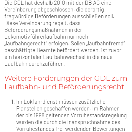
Die GDL hat deshalb 2010 mit der DB AG eine
Vereinbarung abgeschlossen, die derartig
fragwürdige Beförderungen ausschließen soll.
Diese Vereinbarung regelt, dass
Beförderungsmaßnahmen in der
Lokomotivführerlaufbahn nur noch
„laufbahngerecht“ erfolgen. Sollen „laufbahnfremd“
beschäftigte Beamte befördert werden, ist zuvor
ein horizontaler Laufbahnwechsel in die neue
Laufbahn durchzuführen.
Weitere Forderungen der GDL zum
Laufbahn- und Beförderungsrecht
Im Lokfahrdienst müssen zusätzliche
Planstellen geschaffen werden. Im Rahmen
der bis 1998 geltenden Vorruhestandsregelung
wurden die durch die Inanspruchnahme des
Vorruhestandes frei werdenden Bewertungen