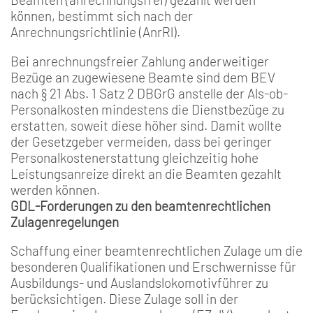
können, bestimmt sich nach der
Anrechnungsrichtlinie (AnrRl).
Bei anrechnungsfreier Zahlung anderweitiger
Bezüge an zugewiesene Beamte sind dem BEV
nach § 21 Abs. 1 Satz 2 DBGrG anstelle der Als-ob-
Personalkosten mindestens die Dienstbezüge zu
erstatten, soweit diese höher sind. Damit wollte
der Gesetzgeber vermeiden, dass bei geringer
Personalkostenerstattung gleichzeitig hohe
Leistungsanreize direkt an die Beamten gezahlt
werden können.
GDL-Forderungen zu den beamtenrechtlichen
Zulagenregelungen
Schaffung einer beamtenrechtlichen Zulage um die
besonderen Qualifikationen und Erschwernisse für
Ausbildungs- und Auslandslokomotivführer zu
berücksichtigen. Diese Zulage soll in der