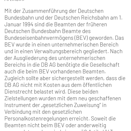
Mit der Zusammenführung der Deutschen
Bundesbahn und der Deutschen Reichsbahn am 1.
Januar 1994 sind die Beamten der früheren
Deutschen Bundesbahn Beamte des
Bundeseisenbahnvermögens (BEV) geworden. Das
BEV wurde in einen unternehmerischen Bereich
und in einen Verwaltungsbereich gegliedert. Nach
der Ausgliederung des unternehmerischen
Bereichs in die DB AG benötigte die Gesellschaft
auch die beim BEV vorhandenen Beamten.
Zugleich sollte aber sichergestellt werden, dass die
DB AG nicht mit Kosten aus dem öffentlichen
Dienstrecht belastet wird. Diese beiden
Zielstellungen wurden mit dem neu geschaffenen
Instrument der „gesetzlichen Zuweisung“ in
Verbindung mit den gesetzlichen
Personalkostenregelungen erreicht. Soweit die
Beamten nicht beim BEV oder anderweitig