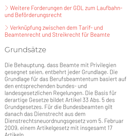
Weitere Forderungen der GDL zum Laufbahn-
und Beförderungsrecht
Verknüpfung zwischen dem Tarif- und
Beamtenrecht und Streikrecht für Beamte
Grundsätze
Die Behauptung, dass Beamte mit Privilegien
gesegnet seien, entbehrt jeder Grundlage. Die
Grundlage für das Berufsbeamtentum basiert auf
den entsprechenden bundes- und
landesgesetzlichen Regelungen. Die Basis für
derartige Gesetze bildet Artikel 33 Abs. 5 des
Grundgesetzes. Für die Bundesbeamten gilt
danach das Dienstrecht aus dem
Dienstrechtsneuordnungsgesetz vom 5. Februar
2009, einem Artikelgesetz mit insgesamt 17
Artikeln.