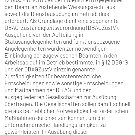
den Beamten zustehende Weisungsrecht aus,
soweit die Dienstausübung im Betrieb dies
erfordert. Als Grundlage dient eine sogenannte
DBAG-Zuständigkeitsverordnung (DBAGZustV).
Ausgehend von der Aufteilung in
Statusangelegenheiten und funktionsbezogene
Angelegenheiten wurden zur notwendigen
Einbindung der zugewiesenen Beamten in den
Arbeitsablauf im Betrieb bestimmte, in § 12 DBGrG
und der DBAGZustV einzeln genannte
Zuständigkeiten für beamtenrechtliche
Entscheidungen sowie sonstige Entscheidungen
und Maßnahmen der DB AG und den
ausgegliederten Gesellschaften zur Ausübung
übertragen. Die Gesellschaften sollen damit schnell
die aus betrieblicher Notwendigkeit erforderlichen
Maßnahmen durchsetzen können, um die
unternehmerische Handlungsfähigkeit zu
gewährleisten. In Ausübung dieser