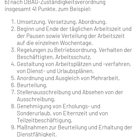
b) nach DBAG-Zuständigkeitsverordnung
insgesamt 41 Punkte, zum Beispiel:
Umsetzung, Versetzung, Abordnung,
Beginn und Ende der täglichen Arbeitszeit und
der Pausen sowie Verteilung der Arbeitszeit
auf die einzelnen Wochentage,
Regelungen zu Betriebsordnung, Verhalten der
Beschäftigten, Arbeitsschutz,
Gestaltung von Arbeitsplätzen und -verfahren,
von Dienst- und Urlaubsplänen,
Anordnung und Ausgleich von Mehrarbeit,
Beurteilung,
Stellenausschreibung und Absehen von der
Ausschreibung,
Genehmigung von Erholungs- und
Sonderurlaub, von Elternzeit und von
Teilzeitbeschäftigung,
Maßnahmen zur Beurteilung und Erhaltung der
Dienstfähigkeit,