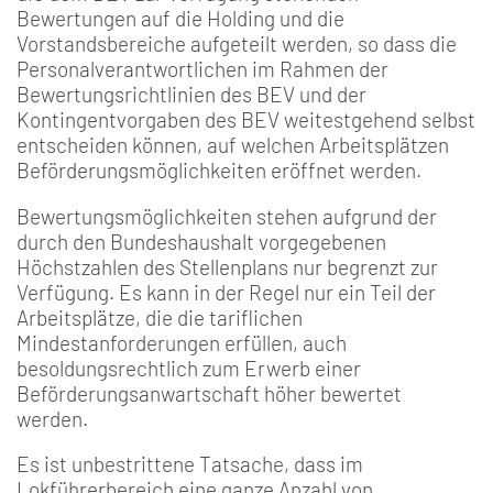
Bewertungen auf die Holding und die
Vorstandsbereiche aufgeteilt werden, so dass die
Personalverantwortlichen im Rahmen der
Bewertungsrichtlinien des BEV und der
Kontingentvorgaben des BEV weitestgehend selbst
entscheiden können, auf welchen Arbeitsplätzen
Beförderungsmöglichkeiten eröffnet werden.
Bewertungsmöglichkeiten stehen aufgrund der
durch den Bundeshaushalt vorgegebenen
Höchstzahlen des Stellenplans nur begrenzt zur
Verfügung. Es kann in der Regel nur ein Teil der
Arbeitsplätze, die die tariflichen
Mindestanforderungen erfüllen, auch
besoldungsrechtlich zum Erwerb einer
Beförderungsanwartschaft höher bewertet
werden.
Es ist unbestrittene Tatsache, dass im
Lokführerbereich eine ganze Anzahl von