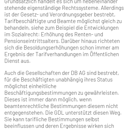
Grundsätzlich handelt es sich um nebeneinander
stehende eigenständige Rechtssysteme. Allerdings
ist der Gesetz- und Verordnungsgeber bestrebt,
Tarifbeschäftigte und Beamte möglichst gleich zu
behandeln, siehe zum Beispiel die Entwicklungen
im Sozialrecht: Erhöhung des Renten- und
Pensionseintrittsalters. Darüber hinaus richteten
sich die Besoldungserhöhungen schon immer am
Ergebnis der Tarifverhandlungen im Öffentlichen
Dienst aus.
Auch die Gesellschaften der DB AG sind bestrebt,
für die Beschäftigten unabhängig ihres Status
möglichst einheitliche
Beschäftigungsbestimmungen zu gewährleisten.
Dieses ist immer dann möglich, wenn
beamtenrechtliche Bestimmungen diesem nicht
entgegenstehen. Die GDL unterstützt diesen Weg.
Sie kann tarifliche Bestimmungen selbst
beeinflussen und deren Ergebnisse wirken sich