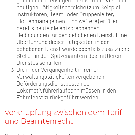
gehobenen Dienst geöffnet werden. Viele der
heutigen Tätigkeitsbereiche (zum Beispiel
Instruktoren, Team- oder Gruppenleiter,
Flottenmanagement und weitere) erfüllen
bereits heute die entsprechenden
Bedingungen für den gehobenen Dienst. Eine
Überführung dieser Tätigkeiten in den
gehobenen Dienst würde ebenfalls zusätzliche
Stellen in den Spitzenämtern des mittleren
Dienstes schaffen.
Die in der Vergangenheit in reinen
Verwaltungstätigkeiten vergebenen
Beförderungsdienstposten der
Lokomotivführerlaufbahn müssen in den
Fahrdienst zurückgeführt werden.
Verknüpfung zwischen dem Tarif-
und Beamtenrecht