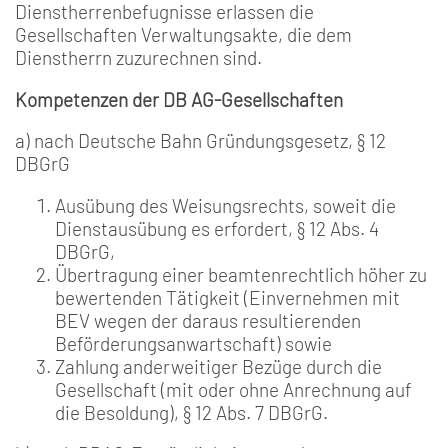
Dienstherrenbefugnisse erlassen die
Gesellschaften Verwaltungsakte, die dem
Dienstherrn zuzurechnen sind.
Kompetenzen der DB AG-Gesellschaften
a) nach Deutsche Bahn Gründungsgesetz, § 12
DBGrG
Ausübung des Weisungsrechts, soweit die
Dienstausübung es erfordert, § 12 Abs. 4
DBGrG,
Übertragung einer beamtenrechtlich höher zu
bewertenden Tätigkeit (Einvernehmen mit
BEV wegen der daraus resultierenden
Beförderungsanwartschaft) sowie
Zahlung anderweitiger Bezüge durch die
Gesellschaft (mit oder ohne Anrechnung auf
die Besoldung), § 12 Abs. 7 DBGrG.