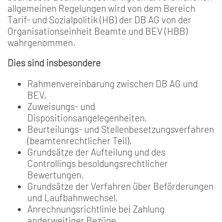
allgemeinen Regelungen wird von dem Bereich
Tarif- und Sozialpolitik (HB) der DB AG von der
Organisationseinheit Beamte und BEV (HBB)
wahrgenommen.
Dies sind insbesondere
Rahmenvereinbarung zwischen DB AG und
BEV,
Zuweisungs- und
Dispositionsangelegenheiten,
Beurteilungs- und Stellenbesetzungsverfahren
(beamtenrechtlicher Teil),
Grundsätze der Aufteilung und des
Controllings besoldungsrechtlicher
Bewertungen,
Grundsätze der Verfahren über Beförderungen
und Laufbahnwechsel,
Anrechnungsrichtlinie bei Zahlung
anderweitiger Bezüge,