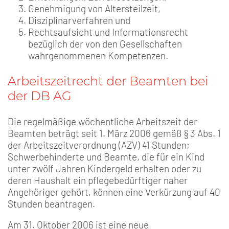
Genehmigung von Altersteilzeit,
Disziplinarverfahren und
Rechtsaufsicht und Informationsrecht
bezüglich der von den Gesellschaften
wahrgenommenen Kompetenzen.
Arbeitszeitrecht der Beamten bei
der DB AG
Die regelmäßige wöchentliche Arbeitszeit der
Beamten beträgt seit 1. März 2006 gemäß § 3 Abs. 1
der Arbeitszeitverordnung (AZV) 41 Stunden;
Schwerbehinderte und Beamte, die für ein Kind
unter zwölf Jahren Kindergeld erhalten oder zu
deren Haushalt ein pflegebedürftiger naher
Angehöriger gehört, können eine Verkürzung auf 40
Stunden beantragen.
Am 31. Oktober 2006 ist eine neue