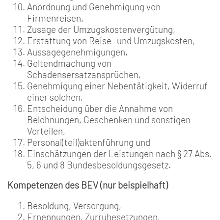
Anordnung und Genehmigung von
Firmenreisen,
Zusage der Umzugskostenvergütung,
Erstattung von Reise- und Umzugskosten,
Aussagegenehmigungen,
Geltendmachung von
Schadensersatzansprüchen,
Genehmigung einer Nebentätigkeit, Widerruf
einer solchen,
Entscheidung über die Annahme von
Belohnungen, Geschenken und sonstigen
Vorteilen,
Personal(teil)aktenführung und
Einschätzungen der Leistungen nach § 27 Abs.
5, 6 und 8 Bundesbesoldungsgesetz.
Kompetenzen des BEV (nur beispielhaft)
Besoldung, Versorgung,
Ernennungen, Zurruhesetzungen,