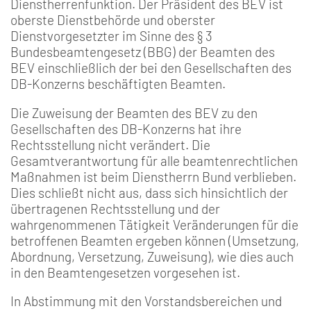
Dienstherrenfunktion. Der Präsident des BEV ist
oberste Dienstbehörde und oberster
Dienstvorgesetzter im Sinne des § 3
Bundesbeamtengesetz (BBG) der Beamten des
BEV einschließlich der bei den Gesellschaften des
DB-Konzerns beschäftigten Beamten.
Die Zuweisung der Beamten des BEV zu den
Gesellschaften des DB-Konzerns hat ihre
Rechtsstellung nicht verändert. Die
Gesamtverantwortung für alle beamtenrechtlichen
Maßnahmen ist beim Dienstherrn Bund verblieben.
Dies schließt nicht aus, dass sich hinsichtlich der
übertragenen Rechtsstellung und der
wahrgenommenen Tätigkeit Veränderungen für die
betroffenen Beamten ergeben können (Umsetzung,
Abordnung, Versetzung, Zuweisung), wie dies auch
in den Beamtengesetzen vorgesehen ist.
In Abstimmung mit den Vorstandsbereichen und