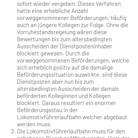
sofort wieder vergeben. Dieses Verfahren
hatte eine erhebliche Anzahl
vorweggenommener Beförderungen, häufig
auch an jüngere Kollegen zur Folge. Ohne die
Vorruhestandsregelung wären diese
Bewertungen bis zum altersbedingten
Ausscheiden der Dienstposteninhaber
blockiert gewesen. Durch die
vorweggenommenen Beförderungen, welche
sich erheblich positiv auf die damalige
Beförderungssituation auswirkte, sind diese
Dienstposten aber nun bis zum
altersbedingten Ausscheiden der damals
beförderten Kolleginnen und Kollegen
blockiert. Daraus resultiert ein enormer
Beförderungsstau in der
Lokomotivführerlaufbahn welcher abgebaut
werden muss.
Die Lokomotivführerlaufbahn muss für den