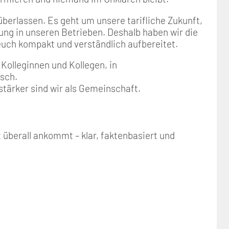
überlassen. Es geht um unsere tarifliche Zukunft,
ng in unseren Betrieben. Deshalb haben wir die
euch kompakt und verständlich aufbereitet.
 Kolleginnen und Kollegen, in
sch.
stärker sind wir als Gemeinschaft.
überall ankommt – klar, faktenbasiert und