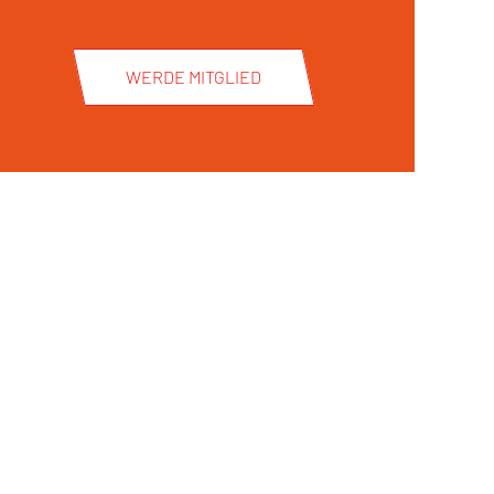
WERDE MITGLIED