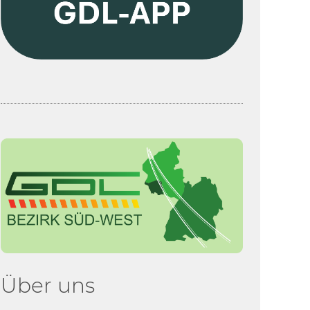
Über uns