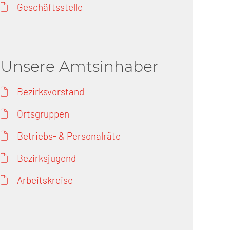
Geschäftsstelle
Unsere Amtsinhaber
Bezirksvorstand
Ortsgruppen
Betriebs- & Personalräte
Bezirksjugend
Arbeitskreise