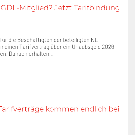
GDL-Mitglied? Jetzt Tarifbindung
für die Beschäftigten der beteiligten NE-
 einen Tarifvertrag über ein Urlaubsgeld 2026
en. Danach erhalten…
arifverträge kommen endlich bei