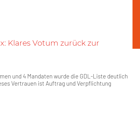
x: Klares Votum zurück zur
mmen und 4 Mandaten wurde die GDL-Liste deutlich
eses Vertrauen ist Auftrag und Verpflichtung