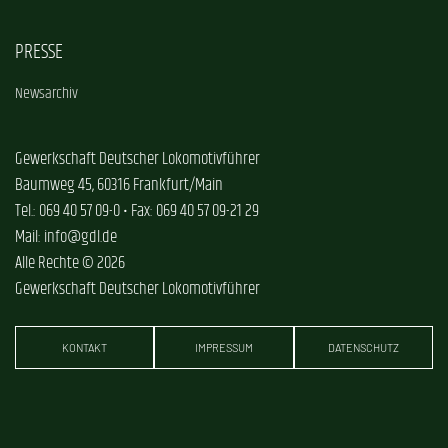
PRESSE
Newsarchiv
Gewerkschaft Deutscher Lokomotivführer
Baumweg 45, 60316 Frankfurt/Main
Tel.: 069 40 57 09-0 • Fax: 069 40 57 09-21 29
Mail: info@gdl.de
Alle Rechte © 2026
Gewerkschaft Deutscher Lokomotivführer
KONTAKT
IMPRESSUM
DATENSCHUTZ