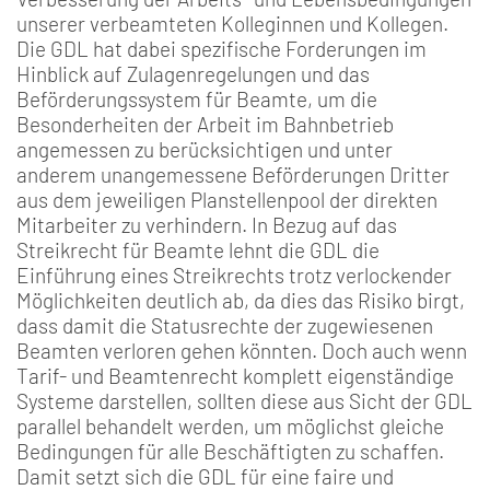
unserer verbeamteten Kolleginnen und Kollegen.
Die GDL hat dabei spezifische Forderungen im
Hinblick auf Zulagenregelungen und das
Beförderungssystem für Beamte, um die
Besonderheiten der Arbeit im Bahnbetrieb
angemessen zu berücksichtigen und unter
anderem unangemessene Beförderungen Dritter
aus dem jeweiligen Planstellenpool der direkten
Mitarbeiter zu verhindern. In Bezug auf das
Streikrecht für Beamte lehnt die GDL die
Einführung eines Streikrechts trotz verlockender
Möglichkeiten deutlich ab, da dies das Risiko birgt,
dass damit die Statusrechte der zugewiesenen
Beamten verloren gehen könnten. Doch auch wenn
Tarif- und Beamtenrecht komplett eigenständige
Systeme darstellen, sollten diese aus Sicht der GDL
parallel behandelt werden, um möglichst gleiche
Bedingungen für alle Beschäftigten zu schaffen.
Damit setzt sich die GDL für eine faire und