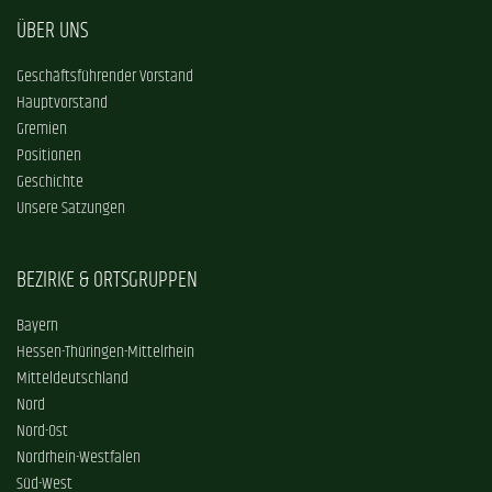
ÜBER UNS
Geschäftsführender Vorstand
Hauptvorstand
Gremien
Positionen
Geschichte
Unsere Satzungen
BEZIRKE & ORTSGRUPPEN
Bayern
Hessen-Thüringen-Mittelrhein
Mitteldeutschland
Nord
Nord-Ost
Nordrhein-Westfalen
Süd-West