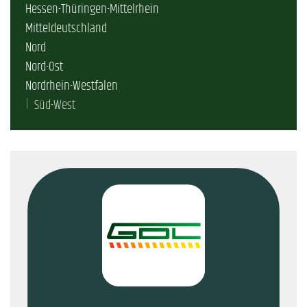
Hessen-Thüringen-Mittelrhein
Mitteldeutschland
Nord
Nord-Ost
Nordrhein-Westfalen
Süd-West