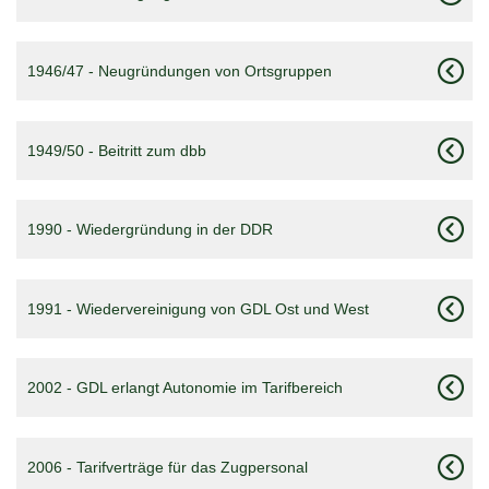
1946/47 - Neugründungen von Ortsgruppen
1949/50 - Beitritt zum dbb
1990 - Wiedergründung in der DDR
1991 - Wiedervereinigung von GDL Ost und West
2002 - GDL erlangt Autonomie im Tarifbereich
2006 - Tarifverträge für das Zugpersonal