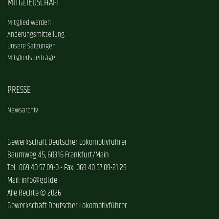
MITGLIEDSCHAFT
Mitglied werden
Änderungsmitteilung
Unsere Satzungen
Mitgliedsbeiträge
PRESSE
Newsarchiv
Gewerkschaft Deutscher Lokomotivführer
Baumweg 45, 60316 Frankfurt/Main
Tel.: 069 40 57 09-0 • Fax: 069 40 57 09-21 29
Mail: info@gdl.de
Alle Rechte © 2026
Gewerkschaft Deutscher Lokomotivführer