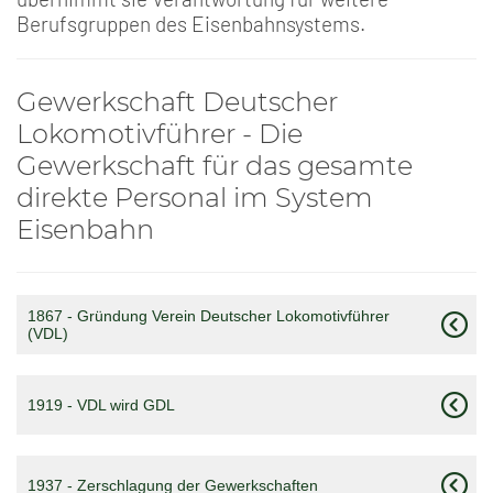
Berufsgruppen des Eisenbahnsystems.
Gewerkschaft Deutscher
Lokomotivführer - Die
Gewerkschaft für das gesamte
direkte Personal im System
Eisenbahn
1867 - Gründung Verein Deutscher Lokomotivführer
(VDL)
1919 - VDL wird GDL
1937 - Zerschlagung der Gewerkschaften