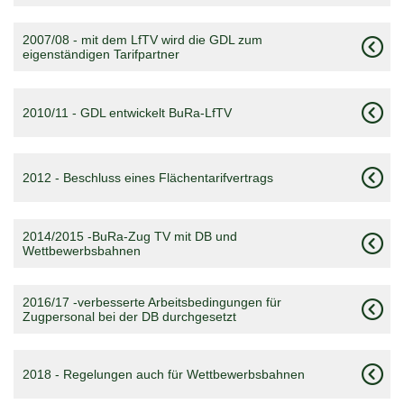
2007/08 - mit dem LfTV wird die GDL zum
eigenständigen Tarifpartner
2010/11 - GDL entwickelt BuRa-LfTV
2012 - Beschluss eines Flächentarifvertrags
2014/2015 -BuRa-Zug TV mit DB und
Wettbewerbsbahnen
2016/17 -verbesserte Arbeitsbedingungen für
Zugpersonal bei der DB durchgesetzt
2018 - Regelungen auch für Wettbewerbsbahnen