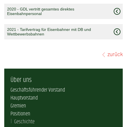
2020 - GDL vertritt gesamtes direktes
Eisenbahnpersonal
2021 - Tarifvertrag für Eisenbahner mit DB und
Wettbewerbsbahnen
zurück
Über uns
Geschäftsführender Vorstand
Hauptvorstand
Gremien
Positionen
Geschichte