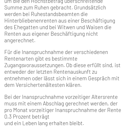
um die den Höchstbetrag überschreitende
Summe zum Ruhen gebracht. Grundsätzlich
werden bei Ruhestandsbeamten die
Hinterbliebenenrenten aus einer Beschäftigung
des Ehegatten und bei Witwen und Waisen die
Renten aus eigener Beschäftigung nicht
angerechnet.
Für die Inanspruchnahme der verschiedenen
Rentenarten gibt es bestimmte
Zugangsvoraussetzungen. Ob diese erfüllt sind, ist
entweder der letzten Rentenauskunft zu
entnehmen oder lässt sich in einem Gespräch mit
dem Versichertenältesten klären.
Bei der Inanspruchnahme vorzeitiger Altersrente
muss mit einem Abschlag gerechnet werden, der
pro Monat vorzeitiger Inanspruchnahme der Rente
0,3 Prozent beträgt
und ein Leben lang erhalten bleibt.