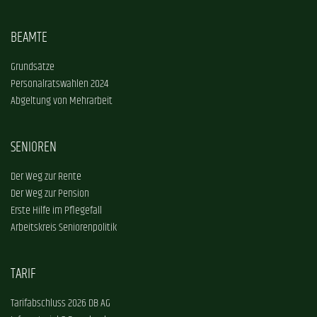
BEAMTE
Grundsätze
Personalratswahlen 2024
Abgeltung von Mehrarbeit
SENIOREN
Der Weg zur Rente
Der Weg zur Pension
Erste Hilfe im Pflegefall
Arbeitskreis Seniorenpolitik
TARIF
Tarifabschluss 2026 DB AG