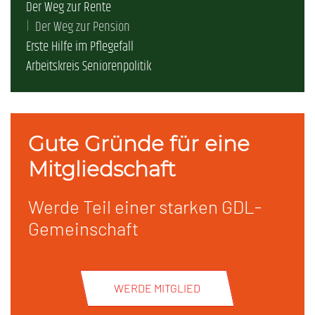
Der Weg zur Rente
Der Weg zur Pension
Erste Hilfe im Pflegefall
Arbeitskreis Seniorenpolitik
Gute Gründe für eine
Mitgliedschaft
Werde Teil einer starken GDL-
Gemeinschaft
WERDE MITGLIED