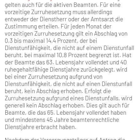
gelten auch für die aktiven Beamten. Für eine
vorzeitige Zurruhesetzung muss allerdings
entweder der Dienstherr oder der Amtsarzt die
Zustimmung erteilen. Für jeden Monat der
vorzeitigen Zurruhesetzung gilt ein Abschlag von
0,3 bis maximal 14,4 Prozent, der bei
Dienstunfähigkeit, die nicht auf einem Dienstunfall
beruht, bei maximal 10,8 Prozent begrenzt ist. Hat
der Beamte das 63. Lebensjahr vollendet und 40
ruhegehaltfähige Dienstjahre zurückgelegt, wird
bei einer Zurruhesetzung aufgrund von
Dienstunfähigkeit, die nicht auf einen Dienstunfall
beruht, kein Abschlag erhoben. Erfolgt die
Zurruhesetzung aufgrund eines Dienstunfalls, wird
generell kein Abschlag erhoben. Dies gilt auch für
Beamte, die das 65. Lebensjahr vollendet haben
und mindestens 45 Jahre beamtenrechtliche
Dienstjahre erbracht haben.
Nachdem der Versorgungsträger auf Antrag die