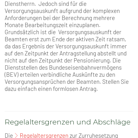
Dienstherrn. Jedoch sind für die
Versorgungsauskunft aufgrund der komplexen
Anforderungen bei der Berechnung mehrere
Monate Bearbeitungszeit einzuplanen.
Grundsätzlich ist die Versorgungsauskunft der
Beamten erst zum Ende der aktiven Zeit ratsam,
da das Ergebnis der Versorgungsauskunft immer
auf den Zeitpunkt der Antragstellung abstellt und
nicht auf den Zeitpunkt der Pensionierung. Die
Dienststellen des Bundeseisenbahnvermögens
(BEV) erteilen verbindliche Auskünfte zu den
Versorgungsansprüchen der Beamten. Stellen Sie
dazu einfach einen formlosen Antrag.
Regelaltersgrenzen und Abschläge
Die
Regelaltersgrenzen
zur Zurruhesetzung