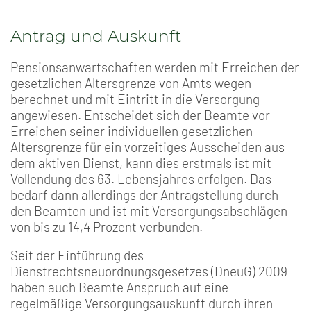
Antrag und Auskunft
Pensionsanwartschaften werden mit Erreichen der
gesetzlichen Altersgrenze von Amts wegen
berechnet und mit Eintritt in die Versorgung
angewiesen. Entscheidet sich der Beamte vor
Erreichen seiner individuellen gesetzlichen
Altersgrenze für ein vorzeitiges Ausscheiden aus
dem aktiven Dienst, kann dies erstmals ist mit
Vollendung des 63. Lebensjahres erfolgen. Das
bedarf dann allerdings der Antragstellung durch
den Beamten und ist mit Versorgungsabschlägen
von bis zu 14,4 Prozent verbunden.
Seit der Einführung des
Dienstrechtsneuordnungsgesetzes (DneuG) 2009
haben auch Beamte Anspruch auf eine
regelmäßige Versorgungsauskunft durch ihren