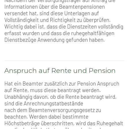
Informationen über die Beamtenpensionen
versendet hat, sind diese Unterlagen auf
Vollständigkeit und Richtigkeit zu überprüfen.
Wichtig dabei ist, dass die Dienstzeiten vollständig
erfasst wurden und dass die ruhegehaltfähigen
Dienstbezüge Anwendung gefunden haben.
Anspruch auf Rente und Pension
Hat ein Beamter zusätzlich zur Pension Anspruch
auf Rente, muss diese beantragt werden.
Unabhängig davon, ob die Rente beantragt wird,
sind die Anrechnungstatbestände
nach dem Beamtenversorgungsgesetz zu
beachten. Werden dabei bestimmte
Höchstbeträge überschritten, wird das Ruhegehalt