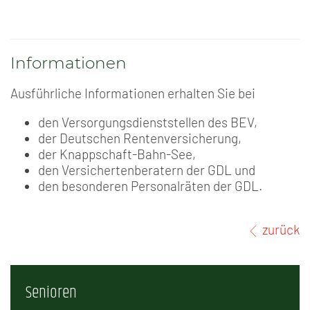
Informationen
Ausführliche Informationen erhalten Sie bei
den Versorgungsdienststellen des BEV,
der Deutschen Rentenversicherung,
der Knappschaft-Bahn-See,
den Versichertenberatern der GDL und
den besonderen Personalräten der GDL.
zurück
Senioren