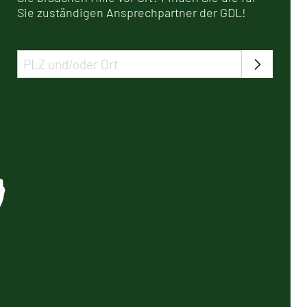
Sie zuständigen Ansprechpartner der GDL!