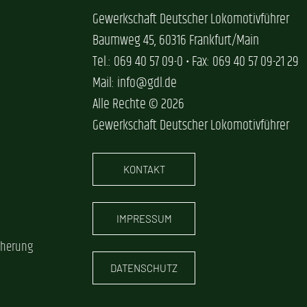
Gewerkschaft Deutscher Lokomotivführer
Baumweg 45, 60316 Frankfurt/Main
Tel.: 069 40 57 09-0 • Fax: 069 40 57 09-21 29
Mail: info@gdl.de
Alle Rechte © 2026
Gewerkschaft Deutscher Lokomotivführer
KONTAKT
IMPRESSUM
cherung
DATENSCHUTZ