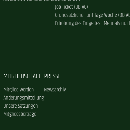
Job-Ticket (DB AG)
Grundsätzliche Fünf-Tage-Woche (DB A
Erhöhung des Entgeltes - Mehr als nur 
MITGLIEDSCHAFT
PRESSE
Mitglied werden
Newsarchiv
Änderungsmitteilung
Unsere Satzungen
Mitgliedsbeiträge