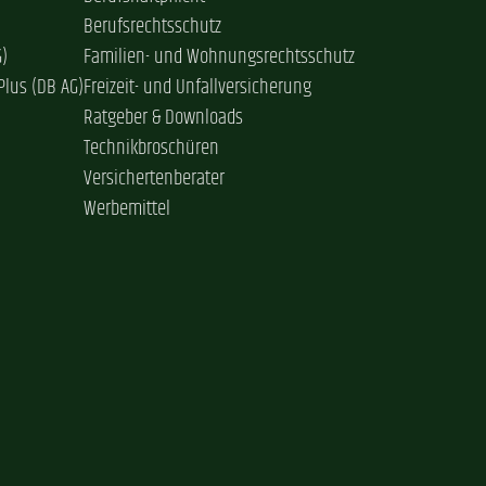
Berufsrechtsschutz
G)
Familien- und Wohnungsrechtsschutz
Plus (DB AG)
Freizeit- und Unfallversicherung
Ratgeber & Downloads
Technikbroschüren
Versichertenberater
Werbemittel