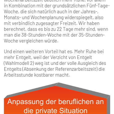
in Kombination mit der grundsätzlichen Fünf-Tage-
Woche, die sich natürlich auch in der Jahres-,
Monats- und Wochenplanung widerspiegelt, also
mit verbindlich zugesagter Freizeit. Wir haben
berechnet, dass es bis zu 22 Tage mehr sind, wenn
man die 38-Stunden-Woche mit der 35-Stunden-
Woche vergleichen würde.
Und einen weiteren Vorteil hat es. Mehr Ruhe bei
mehr Entgelt, weil der Verzicht von Entgelt
(Wahlmodell 2) weg ist und der volle Ausgleich des
Entgelts (Absenkung der Referenzarbeitszeit) die
Arbeitsstunde kostbarer macht.