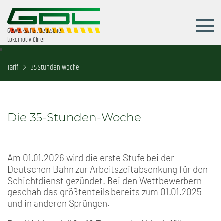
Gewerkschaft Deutscher
Lokomotivführer
Tarif
35-Stunden-Woche
Die 35-Stunden-Woche
Am 01.01.2026 wird die erste Stufe bei der
Deutschen Bahn zur Arbeitszeitabsenkung für den
Schichtdienst gezündet. Bei den Wettbewerbern
geschah das größtenteils bereits zum 01.01.2025
und in anderen Sprüngen.