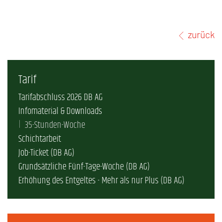
zurück
Tarif
Tarifabschluss 2026 DB AG
Infomaterial & Downloads
35-Stunden-Woche
Schichtarbeit
Job-Ticket (DB AG)
Grundsätzliche Fünf-Tage-Woche (DB AG)
Erhöhung des Entgeltes - Mehr als nur Plus (DB AG)