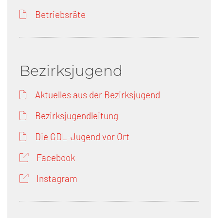
Betriebsräte
Bezirksjugend
Aktuelles aus der Bezirksjugend
Bezirksjugendleitung
Die GDL-Jugend vor Ort
Facebook
Instagram