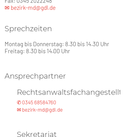
Fax: 0345 2022248
✉ bezirk-md@gdl.de
Sprechzeiten
Montag bis Donnerstag: 8.30 bis 14.30 Uhr
Freitag: 8.30 bis 14.00 Uhr
Ansprechpartner
Rechtsanwaltsfachangestellte
✆ 0345 68584760
✉ bezirk-md@gdl.de
Sekretariat