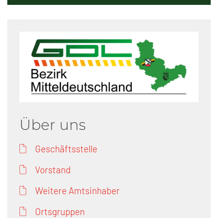
Über uns
Geschäftsstelle
Vorstand
Weitere Amtsinhaber
Ortsgruppen