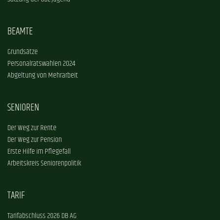
BEAMTE
Grundsätze
Personalratswahlen 2024
Abgeltung von Mehrarbeit
SENIOREN
Der Weg zur Rente
Der Weg zur Pension
Erste Hilfe im Pflegefall
Arbeitskreis Seniorenpolitik
TARIF
Tarifabschluss 2026 DB AG