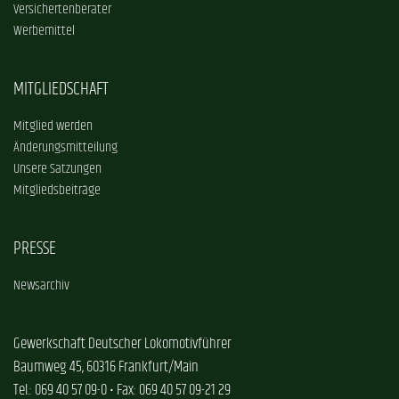
Versichertenberater
Werbemittel
MITGLIEDSCHAFT
Mitglied werden
Änderungsmitteilung
Unsere Satzungen
Mitgliedsbeiträge
PRESSE
Newsarchiv
Gewerkschaft Deutscher Lokomotivführer
Baumweg 45, 60316 Frankfurt/Main
Tel.: 069 40 57 09-0 • Fax: 069 40 57 09-21 29