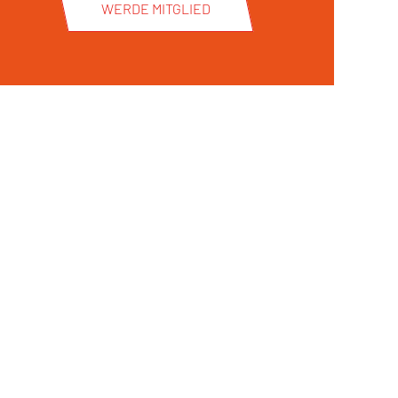
WERDE MITGLIED