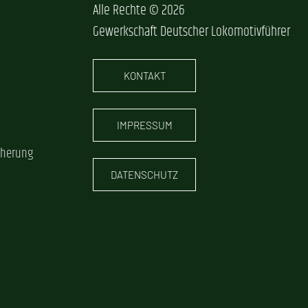
Alle Rechte © 2026
Gewerkschaft Deutscher Lokomotivführer
KONTAKT
IMPRESSUM
cherung
DATENSCHUTZ