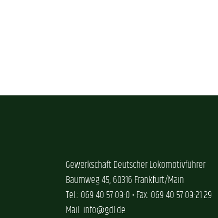
Gewerkschaft Deutscher Lokomotivführer
Baumweg 45, 60316 Frankfurt/Main
Tel.: 069 40 57 09-0 • Fax: 069 40 57 09-21 29
Mail: info@gdl.de