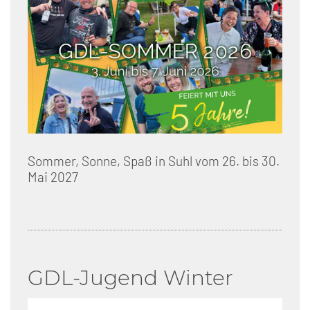
Sommer, Sonne, Spaß in Suhl vom 26. bis 30.
Mai 2027
GDL-Jugend Winter