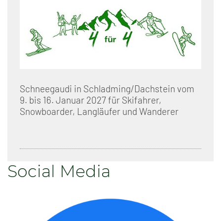
Schneegaudi in Schladming/Dachstein vom
9. bis 16. Januar 2027 für Skifahrer,
Snowboarder, Langläufer und Wanderer
Social Media