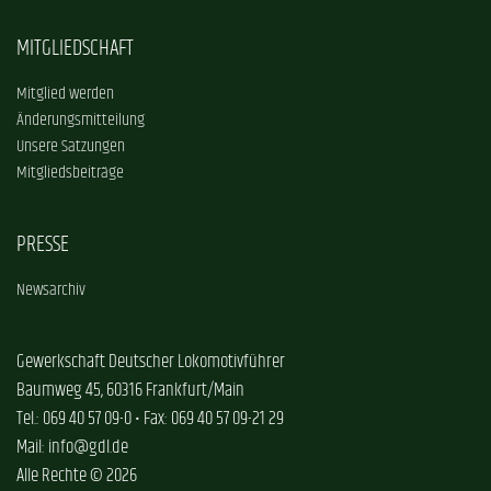
MITGLIEDSCHAFT
Mitglied werden
Änderungsmitteilung
Unsere Satzungen
Mitgliedsbeiträge
PRESSE
Newsarchiv
Gewerkschaft Deutscher Lokomotivführer
Baumweg 45, 60316 Frankfurt/Main
Tel.: 069 40 57 09-0 • Fax: 069 40 57 09-21 29
Mail: info@gdl.de
Alle Rechte © 2026