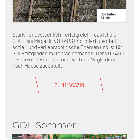
Stark – unbestechlich – erfolgreich – das ist die
GDL! Das Magazin VORAUS informiert über tarif-,
sozial- und verkehrspolitische Themen und ist für
GDL-Mitglieder im Beitrag enthalten. Der VORAUS
erscheint 10x im Jahr und wird den Mitgliedern
nach Hause zugestellt.
ZUM MAGAZIN
GDL-Sommer