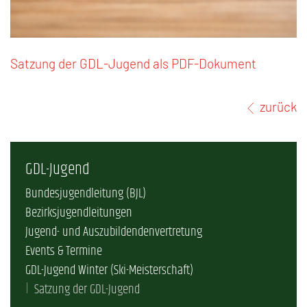
Satzung der GDL-Jugend als PDF-Dokument
zurück
GDL-Jugend
Bundesjugendleitung (BJL)
Bezirksjugendleitungen
Jugend- und Auszubildendenvertretung
Events & Termine
GDL-Jugend Winter (Ski-Meisterschaft)
Satzung der GDL-Jugend