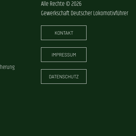
Alle Rechte © 2026
Gewerkschaft Deutscher Lokomotivführer
KONTAKT
IMPRESSUM
cherung
DATENSCHUTZ