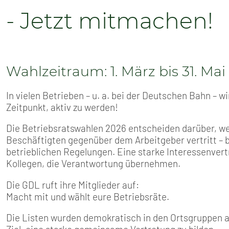
- Jetzt mitmachen!
Wahlzeitraum: 1. März bis 31. Mai
In vielen Betrieben – u. a. bei der Deutschen Bahn – wi
Zeitpunkt, aktiv zu werden!
Die Betriebsratswahlen 2026 entscheiden darüber, w
Beschäftigten gegenüber dem Arbeitgeber vertritt – be
betrieblichen Regelungen. Eine starke Interessenver
Kollegen, die Verantwortung übernehmen.
Die GDL ruft ihre Mitglieder auf:
Macht mit und wählt eure Betriebsräte.
Die Listen wurden demokratisch in den Ortsgruppen au