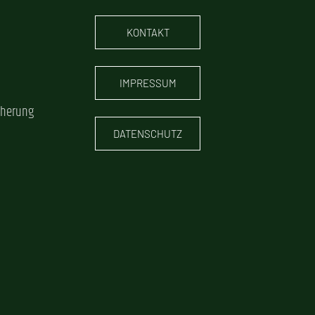
KONTAKT
IMPRESSUM
cherung
DATENSCHUTZ