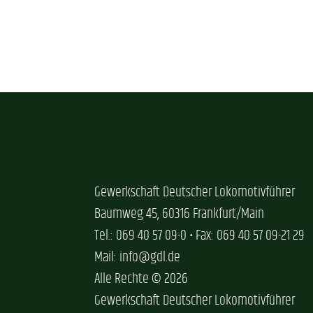
Gewerkschaft Deutscher Lokomotivführer
Baumweg 45, 60316 Frankfurt/Main
Tel.: 069 40 57 09-0 • Fax: 069 40 57 09-21 29
Mail: info@gdl.de
Alle Rechte © 2026
Gewerkschaft Deutscher Lokomotivführer