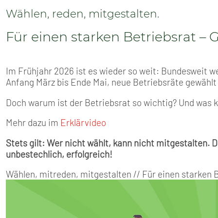
Wählen, reden, mitgestalten.
Für einen starken Betriebsrat –
Im Frühjahr 2026 ist es wieder so weit: Bundesweit w
Anfang März bis Ende Mai, neue Betriebsräte gewählt
Doch warum ist der Betriebsrat so wichtig? Und was k
Mehr dazu im
Erklärvideo
Stets gilt: Wer nicht wählt, kann nicht mitgestalten.
unbestechlich, erfolgreich!
Wählen, mitreden, mitgestalten // Für einen starken 