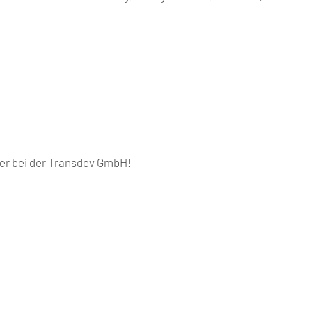
er bei der Transdev GmbH!