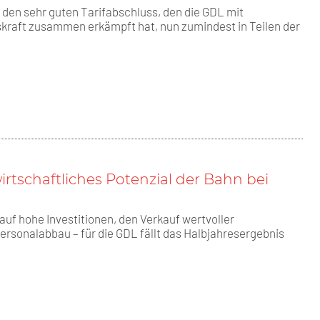
den sehr guten Tarifabschluss, den die GDL mit
kraft zusammen erkämpft hat, nun zumindest in Teilen der
irtschaftliches Potenzial der Bahn bei
uf hohe Investitionen, den Verkauf wertvoller
rsonalabbau – für die GDL fällt das Halbjahresergebnis