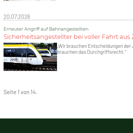
20.07.2026
Erneuter Angriff auf Bahnangestellten
Sicherheitsangestellter bei voller Fahrt au
„Wir brauchen Entscheidungen der 
brauchen das Durchgriffsrecht.“
Seite 1 von 14.