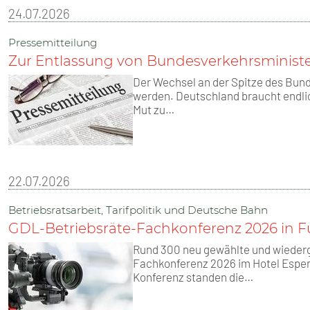
24.07.2026
Pressemitteilung
Zur Entlassung von Bundesverkehrsministe
Der Wechsel an der Spitze des Bun
werden. Deutschland braucht endlic
Mut zu…
22.07.2026
Betriebsratsarbeit, Tarifpolitik und Deutsche Bahn
GDL-Betriebsräte-Fachkonferenz 2026 in F
Rund 300 neu gewählte und wieder
Fachkonferenz 2026 im Hotel Esper
Konferenz standen die…