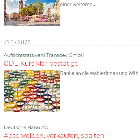
einer weiteren…
31.07.2026
Aufsichtsratswahl Transdev GmbH
GDL-Kurs klar bestätigt
Danke an die Wählerinnen und Wähl
Deutsche Bahn AG
Abschreiben, verkaufen, spalten