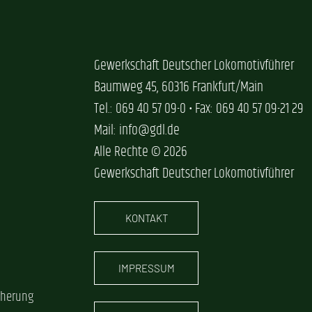
Gewerkschaft Deutscher Lokomotivführer
Baumweg 45, 60316 Frankfurt/Main
Tel.: 069 40 57 09-0 • Fax: 069 40 57 09-21 29
Mail: info@gdl.de
Alle Rechte © 2026
Gewerkschaft Deutscher Lokomotivführer
KONTAKT
IMPRESSUM
cherung