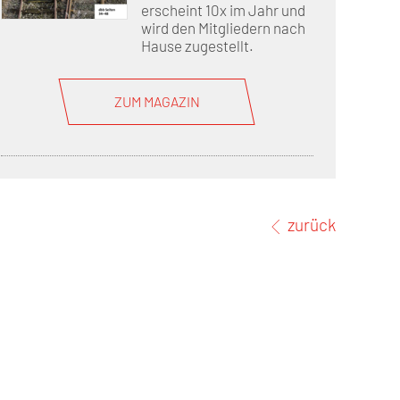
erscheint 10x im Jahr und
wird den Mitgliedern nach
Hause zugestellt.
ZUM MAGAZIN
zurück