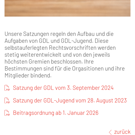
Unsere Satzungen regeln den Aufbau und die
Aufgaben von GDL und GDL-Jugend. Diese
selbstauferlegten Rechtsvorschriften werden
stetig weiterentwickelt und von den jeweils
höchsten Gremien beschlossen. Ihre
Bestimmungen sind für die Orgasitionen und ihre
Mitglieder bindend.
Satzung der GDL vom 3. September 2024
Satzung der GDL-Jugend vom 28. August 2023
Beitragsordnung ab 1. Januar 2026
zurück