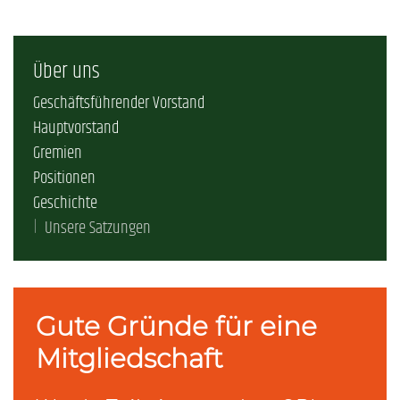
Über uns
Geschäftsführender Vorstand
Hauptvorstand
Gremien
Positionen
Geschichte
Unsere Satzungen
Gute Gründe für eine
Mitgliedschaft