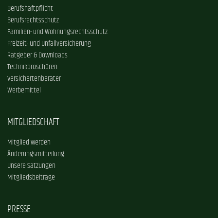
Berufshaftpflicht
Berufsrechtsschutz
Familien- und Wohnungsrechtsschutz
Freizeit- und Unfallversicherung
Ratgeber & Downloads
Technikbroschüren
Versichertenberater
Werbemittel
MITGLIEDSCHAFT
Mitglied werden
Änderungsmitteilung
Unsere Satzungen
Mitgliedsbeiträge
PRESSE