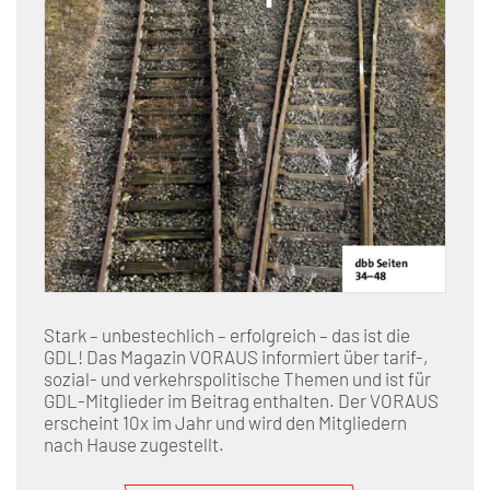
Stark – unbestechlich – erfolgreich – das ist die
GDL! Das Magazin VORAUS informiert über tarif-,
sozial- und verkehrspolitische Themen und ist für
GDL-Mitglieder im Beitrag enthalten. Der VORAUS
erscheint 10x im Jahr und wird den Mitgliedern
nach Hause zugestellt.