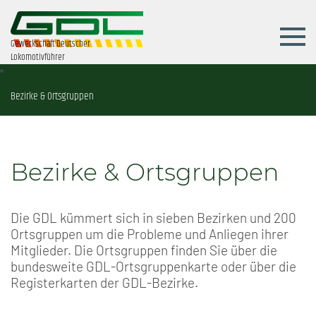
Gewerkschaft Deutscher
Lokomotivführer
Bezirke & Ortsgruppen
Bezirke & Ortsgruppen
Die GDL kümmert sich in sieben Bezirken und 200
Ortsgruppen um die Probleme und Anliegen ihrer
Mitglieder. Die Ortsgruppen finden Sie über die
bundesweite GDL-Ortsgruppenkarte oder über die
Registerkarten der GDL-Bezirke.