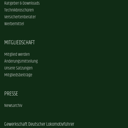
Ratgeber & Downloads
Technikbroschüren
Versichertenberater
Werbemittel
MITGLIEDSCHAFT
Mitglied werden
Änderungsmitteilung
Unsere Satzungen
Mitgliedsbeiträge
PRESSE
Newsarchiv
Gewerkschaft Deutscher Lokomotivführer