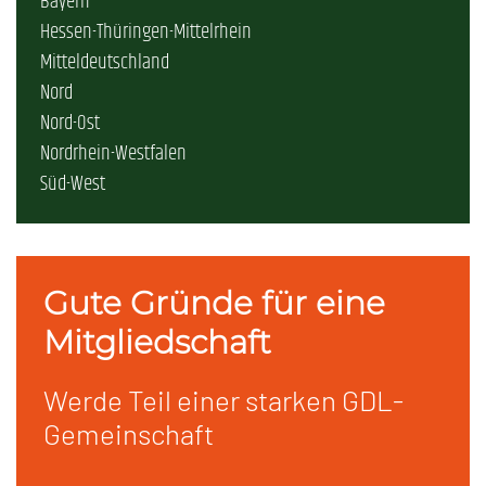
Bayern
Hessen-Thüringen-Mittelrhein
Mitteldeutschland
Nord
Nord-Ost
Nordrhein-Westfalen
Süd-West
Gute Gründe für eine
Mitgliedschaft
Werde Teil einer starken GDL-
Gemeinschaft