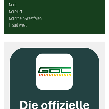
Nord
Nord-Ost
Nordrhein-Westfalen
Süd-West