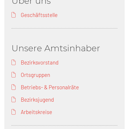
Über uns
Geschäftsstelle
Unsere Amtsinhaber
Bezirksvorstand
Ortsgruppen
Betriebs- & Personalräte
Bezirksjugend
Arbeitskreise