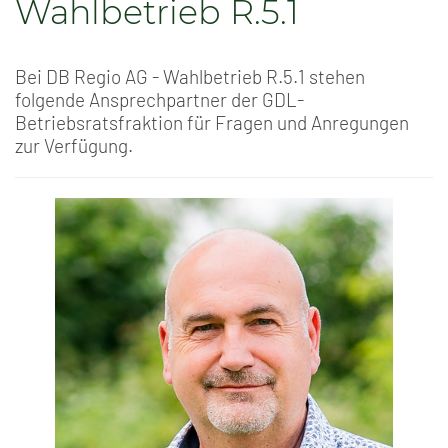
Wahlbetrieb R.5.1
Bei DB Regio AG - Wahlbetrieb R.5.1 stehen
folgende Ansprechpartner der GDL-
Betriebsratsfraktion für Fragen und Anregungen
zur Verfügung.