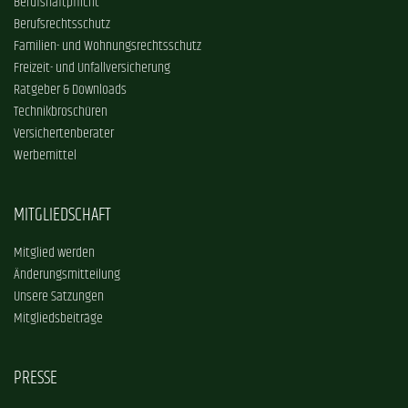
Berufshaftpflicht
Berufsrechtsschutz
Familien- und Wohnungsrechtsschutz
Freizeit- und Unfallversicherung
Ratgeber & Downloads
Technikbroschüren
Versichertenberater
Werbemittel
MITGLIEDSCHAFT
Mitglied werden
Änderungsmitteilung
Unsere Satzungen
Mitgliedsbeiträge
PRESSE