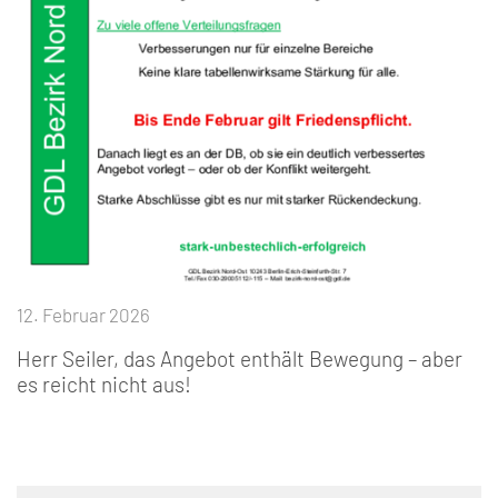
12. Februar 2026
Herr Seiler, das Angebot enthält Bewegung – aber
es reicht nicht aus!