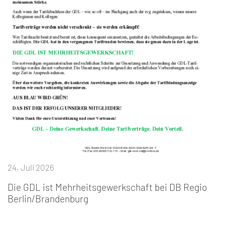
24. Juli 2026
Die GDL ist Mehrheitsgewerkschaft bei DB Regio
Berlin/Brandenburg