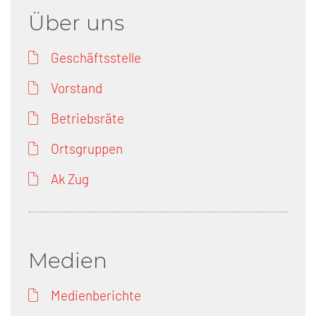
Über uns
Geschäftsstelle
Vorstand
Betriebsräte
Ortsgruppen
Ak Zug
Medien
Medienberichte