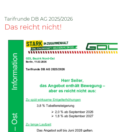
Tarifrunde DB AG 2025/2026
Das reicht nicht!