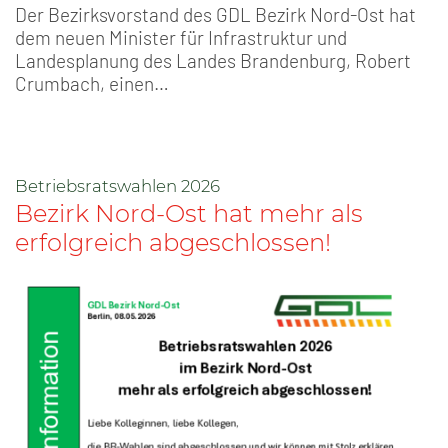
Der Bezirksvorstand des GDL Bezirk Nord-Ost hat
dem neuen Minister für Infrastruktur und
Landesplanung des Landes Brandenburg, Robert
Crumbach, einen…
Betriebsratswahlen 2026
Bezirk Nord-Ost hat mehr als
erfolgreich abgeschlossen!