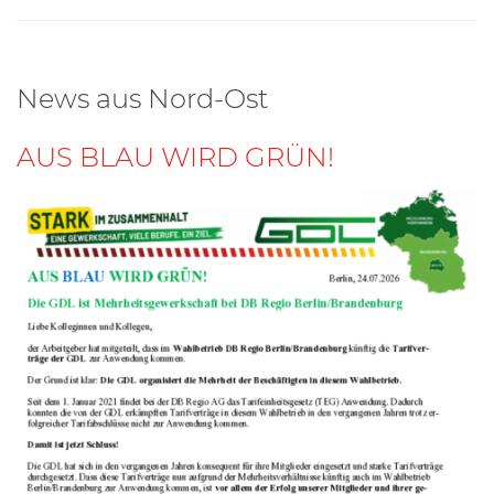
News aus Nord-Ost
AUS BLAU WIRD GRÜN!