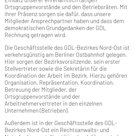
Ortsgruppenvorstände und den Betriebsräten. Mit
ihrer Präsenz sorgen sie dafür, dass unsere
Mitglieder Ansprechpartner haben und dass dem
demokratischen Grundgedanken der GDL
Rechnung getragen wird.
Die Geschäftsstelle des GDL-Bezirkes Nord-Ost ist
verkehrsgünstig am Berliner Ostbahnhof gelegen.
Hier sorgen der Bezirksvorsitzende, sein erster
Stellvertreter sowie die Sekretärin für die
Koordination der Arbeit im Bezirk. Hierzu gehören
Organisation, Repräsentation, Koordination,
Betreuung der Mitglieder, der
Ortsgruppenvorstände und der
Arbeitnehmervertreter in den einzelnen
Unternehmen (Betrieben).
Außerdem ist in der Geschäftsstelle des GDL-
Bezirkes Nord-Ost ein Rechtsanwalts- und