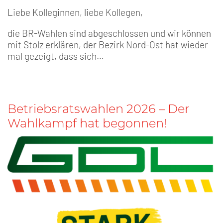
Liebe Kolleginnen, liebe Kollegen,
die BR-Wahlen sind abgeschlossen und wir können
mit Stolz erklären, der Bezirk Nord-Ost hat wieder
mal gezeigt, dass sich…
Betriebsratswahlen 2026 – Der
Wahlkampf hat begonnen!