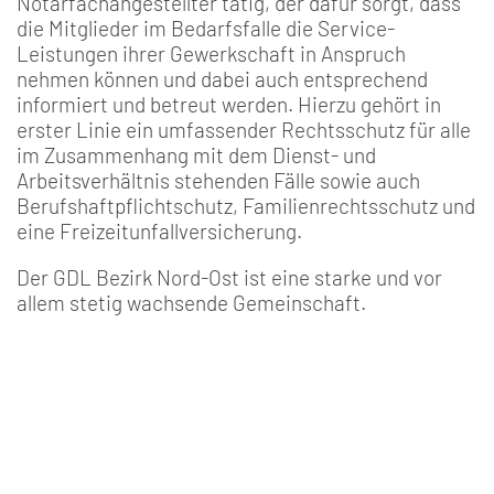
Notarfachangestellter tätig, der dafür sorgt, dass
die Mitglieder im Bedarfsfalle die Service-
Leistungen ihrer Gewerkschaft in Anspruch
nehmen können und dabei auch entsprechend
informiert und betreut werden. Hierzu gehört in
erster Linie ein umfassender Rechtsschutz für alle
im Zusammenhang mit dem Dienst- und
Arbeitsverhältnis stehenden Fälle sowie auch
Berufshaftpflichtschutz, Familienrechtsschutz und
eine Freizeitunfallversicherung.
Der GDL Bezirk Nord-Ost ist eine starke und vor
allem stetig wachsende Gemeinschaft.