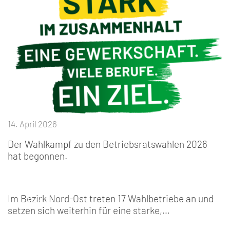
14. April 2026
Der Wahlkampf zu den Betriebsratswahlen 2026
hat begonnen.
Im Bezirk Nord-Ost treten 17 Wahlbetriebe an und
setzen sich weiterhin für eine starke,…