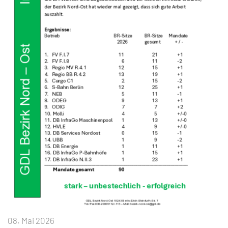
08. Mai 2026