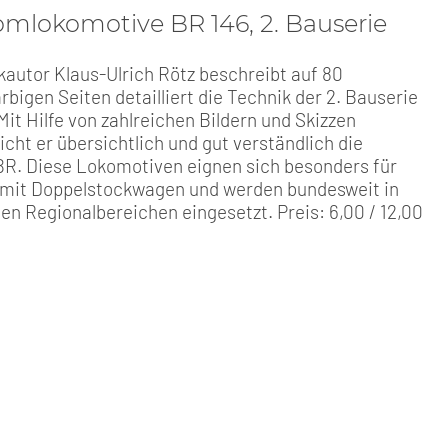
omlokomotive BR 146, 2. Bauserie
autor Klaus-Ulrich Rötz beschreibt auf 80
bigen Seiten detailliert die Technik der 2. Bauserie
Mit Hilfe von zahlreichen Bildern und Skizzen
cht er übersichtlich und gut verständlich die
 BR. Diese Lokomotiven eignen sich besonders für
mit Doppelstockwagen und werden bundesweit in
en Regionalbereichen eingesetzt. Preis: 6,00 / 12,00