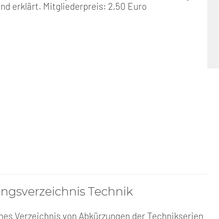
nd erklärt. Mitgliederpreis: 2,50 Euro
ngsverzeichnis Technik
hes Verzeichnis von Abkürzungen der Technikserien