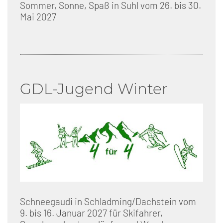
Sommer, Sonne, Spaß in Suhl vom 26. bis 30.
Mai 2027
GDL-Jugend Winter
Schneegaudi in Schladming/Dachstein vom
9. bis 16. Januar 2027 für Skifahrer,