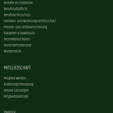
Beihilfe im Sterbefall
Berufshaftpflicht
Berufsrechtsschutz
Familien- und Wohnungsrechtsschutz
Freizeit- und Unfallversicherung
Ratgeber & Downloads
Technikbroschüren
Versichertenberater
Werbemittel
MITGLIEDSCHAFT
Mitglied werden
Änderungsmitteilung
Unsere Satzungen
Mitgliedsbeiträge