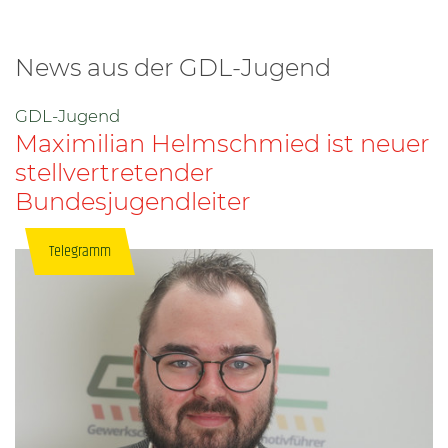
News aus der GDL-Jugend
GDL-Jugend
Maximilian Helmschmied ist neuer
stellvertretender
Bundesjugendleiter
Telegramm