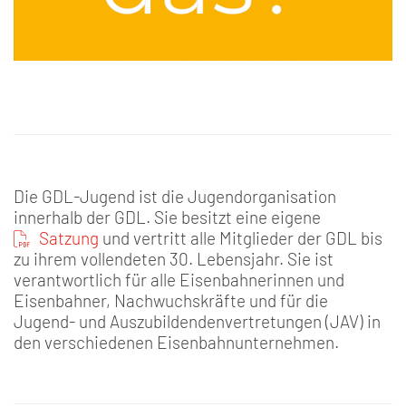
Die GDL-Jugend ist die Jugendorganisation
innerhalb der GDL. Sie besitzt eine eigene
Satzung
und vertritt alle Mitglieder der GDL bis
zu ihrem vollendeten 30. Lebensjahr. Sie ist
verantwortlich für alle Eisenbahnerinnen und
Eisenbahner, Nachwuchskräfte und für die
Jugend- und Auszubildendenvertretungen (JAV) in
den verschiedenen Eisenbahnunternehmen.