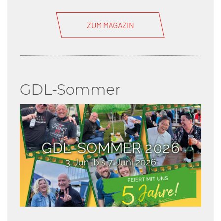
ZUM MAGAZIN
GDL-Sommer