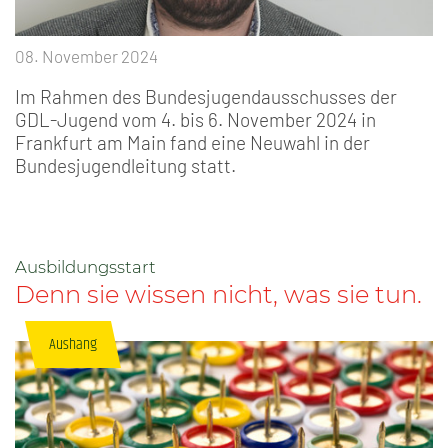
08. November 2024
Im Rahmen des Bundesjugendausschusses der
GDL-Jugend vom 4. bis 6. November 2024 in
Frankfurt am Main fand eine Neuwahl in der
Bundesjugendleitung statt.
Ausbildungsstart
Denn sie wissen nicht, was sie tun.
Aushang