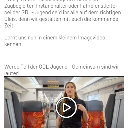
Zugbegleiter, Instandhalter oder Fahrdienstleiter –
bei der GDL-Jugend seid ihr alle auf dem richtigen
Gleis, denn wir gestalten mit euch die kommende
Zeit.
Lernt uns nun in einem kleinem Imagevideo
kennen!
Werde Teil der GDL Jugend – Gemeinsam sind wir
lauter!