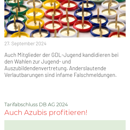
27. September 2024
Auch Mitglieder der GDL-Jugend kandidieren bei
den Wahlen zur Jugend- und
Auszubildendenvertretung. Anderslautende
Verlautbarungen sind infame Falschmeldungen.
Tarifabschluss DB AG 2024
Auch Azubis profitieren!