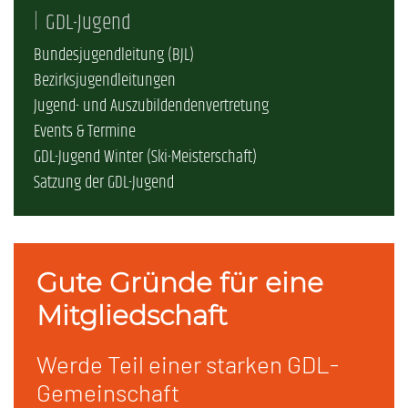
GDL-Jugend
Bundesjugendleitung (BJL)
Bezirksjugendleitungen
Jugend- und Auszubildendenvertretung
Events & Termine
GDL-Jugend Winter (Ski-Meisterschaft)
Satzung der GDL-Jugend
Gute Gründe für eine
Mitgliedschaft
Werde Teil einer starken GDL-
Gemeinschaft