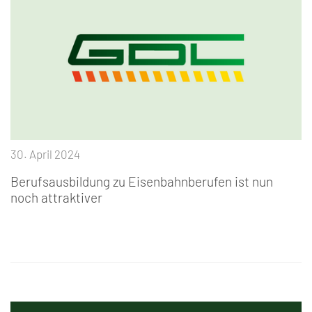
30. April 2024
Berufsausbildung zu Eisenbahnberufen ist nun
noch attraktiver