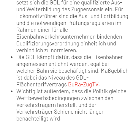
setzt sich die GDL für eine qualifizierte Aus-
und Weiterbildung des Zugpersonals ein. Für
Lokomotivführer sind die Aus- und Fortbildung
und die notwendigen Prüfungsregularien im
Rahmen einer für alle
Eisenbahnverkehrsunternehmen bindenden
Qualifizierungsverordnung einheitlich und
verbindlich zu normieren.
Die GDL kämpft dafür, dass die Eisenbahner
angemessen entlohnt werden, egal bei
welcher Bahn sie beschäftigt sind. Maßgeblich
ist dabei das Niveau des GDL-
Flächentarifvertrags
BuRa-ZugTV
.
Wichtig ist außerdem, dass die Politik gleiche
Wettbewerbsbedingungen zwischen den
Verkehrsträgern herstellt und der
Verkehrsträger Schiene nicht länger
benachteiligt wird.