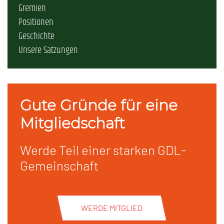
Gremien
Positionen
Geschichte
Unsere Satzungen
Gute Gründe für eine
Mitgliedschaft
Werde Teil einer starken GDL-
Gemeinschaft
WERDE MITGLIED