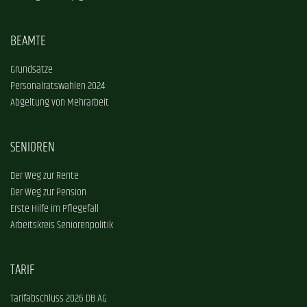
BEAMTE
Grundsätze
Personalratswahlen 2024
Abgeltung von Mehrarbeit
SENIOREN
Der Weg zur Rente
Der Weg zur Pension
Erste Hilfe im Pflegefall
Arbeitskreis Seniorenpolitik
TARIF
Tarifabschluss 2026 DB AG