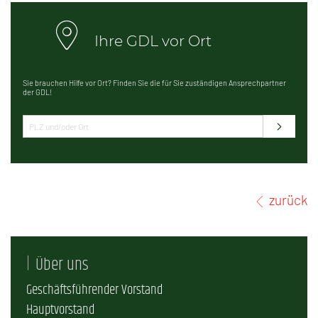
Ihre GDL vor Ort
Sie brauchen Hilfe vor Ort? Finden Sie die für Sie zuständigen Ansprechpartner
der GDL!
zurück
Über uns
Geschäftsführender Vorstand
Hauptvorstand