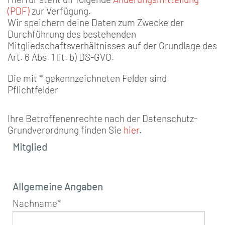
(PDF)
zur Verfügung.
Wir speichern deine Daten zum Zwecke der
Durchführung des bestehenden
Mitgliedschaftsverhältnisses auf der Grundlage des
Art. 6 Abs. 1 lit. b) DS-GVO.
Die mit * gekennzeichneten Felder sind
Pflichtfelder
Ihre Betroffenenrechte nach der Datenschutz-
Grundverordnung finden Sie
hier
.
Mitglied
Allgemeine Angaben
Nachname
*