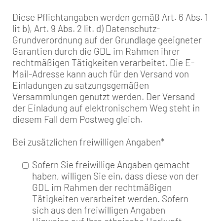
Diese Pflichtangaben werden gemäß Art. 6 Abs. 1
lit b), Art. 9 Abs. 2 lit. d) Datenschutz-
Grundverordnung auf der Grundlage geeigneter
Garantien durch die GDL im Rahmen ihrer
rechtmäßigen Tätigkeiten verarbeitet. Die E-
Mail-Adresse kann auch für den Versand von
Einladungen zu satzungsgemäßen
Versammlungen genutzt werden. Der Versand
der Einladung auf elektronischem Weg steht in
diesem Fall dem Postweg gleich.
Bei zusätzlichen freiwilligen Angaben
*
Sofern Sie freiwillige Angaben gemacht
haben, willigen Sie ein, dass diese von der
GDL im Rahmen der rechtmäßigen
Tätigkeiten verarbeitet werden. Sofern
sich aus den freiwilligen Angaben