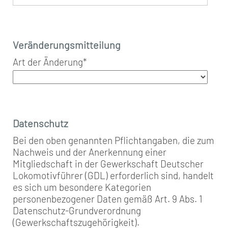
Veränderungsmitteilung
Art der Änderung
*
Datenschutz
Bei den oben genannten Pflichtangaben, die zum
Nachweis und der Anerkennung einer
Mitgliedschaft in der Gewerkschaft Deutscher
Lokomotivführer (GDL) erforderlich sind, handelt
es sich um besondere Kategorien
personenbezogener Daten gemäß Art. 9 Abs. 1
Datenschutz-Grundverordnung
(Gewerkschaftszugehörigkeit).