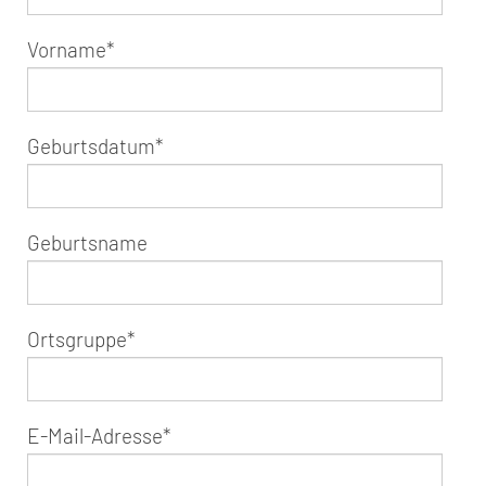
Vorname
*
Geburtsdatum
*
Geburtsname
Ortsgruppe
*
E-Mail-Adresse
*