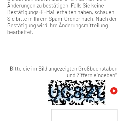
Änderungen zu bestätigen. Falls Sie keine
Bestätigungs-E-Mail erhalten haben, schauen
Sie bitte in Ihrem Spam-Ordner nach. Nach der
Bestätigung wird Ihre Änderungsmitteilung
bearbeitet.
Bitte die im Bild angezeigten Großbuchstaben
und Ziffern eingeben
*