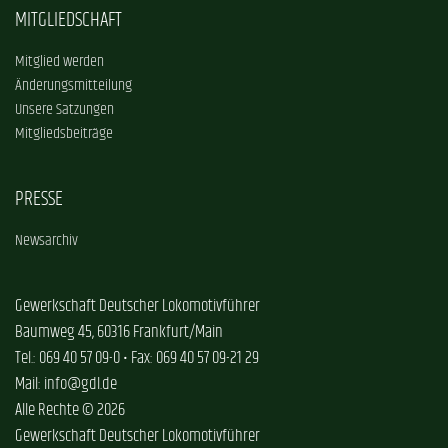
MITGLIEDSCHAFT
Mitglied werden
Änderungsmitteilung
Unsere Satzungen
Mitgliedsbeiträge
PRESSE
Newsarchiv
Gewerkschaft Deutscher Lokomotivführer
Baumweg 45, 60316 Frankfurt/Main
Tel.: 069 40 57 09-0 • Fax: 069 40 57 09-21 29
Mail: info@gdl.de
Alle Rechte © 2026
Gewerkschaft Deutscher Lokomotivführer