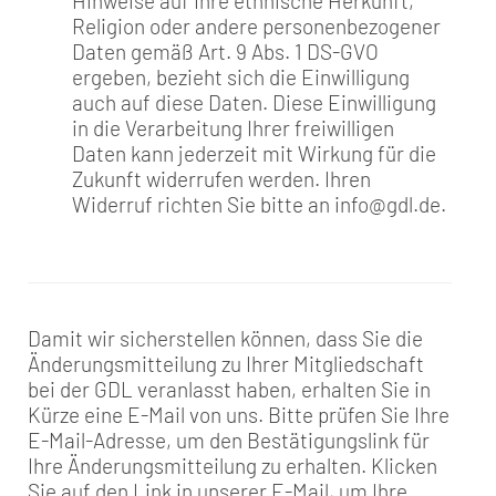
Hinweise auf Ihre ethnische Herkunft,
Religion oder andere personenbezogener
Daten gemäß Art. 9 Abs. 1 DS-GVO
ergeben, bezieht sich die Einwilligung
auch auf diese Daten. Diese Einwilligung
in die Verarbeitung Ihrer freiwilligen
Daten kann jederzeit mit Wirkung für die
Zukunft widerrufen werden. Ihren
Widerruf richten Sie bitte an info@gdl.de.
Damit wir sicherstellen können, dass Sie die
Änderungsmitteilung zu Ihrer Mitgliedschaft
bei der GDL veranlasst haben, erhalten Sie in
Kürze eine E-Mail von uns. Bitte prüfen Sie Ihre
E-Mail-Adresse, um den Bestätigungslink für
Ihre Änderungsmitteilung zu erhalten. Klicken
Sie auf den Link in unserer E-Mail, um Ihre