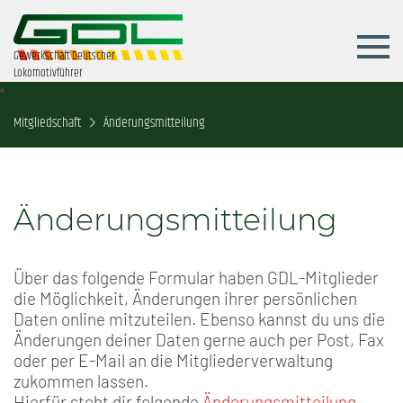
Gewerkschaft Deutscher
Lokomotivführer
Mitgliedschaft
Änderungsmitteilung
Änderungsmitteilung
Über das folgende Formular haben GDL-Mitglieder
die Möglichkeit, Änderungen ihrer persönlichen
Daten online mitzuteilen. Ebenso kannst du uns die
Änderungen deiner Daten gerne auch per Post, Fax
oder per E-Mail an die Mitgliederverwaltung
zukommen lassen.
Hierfür steht dir folgende
Änderungsmitteilung