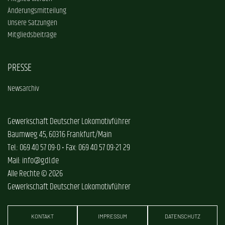
Änderungsmitteilung
Unsere Satzungen
Mitgliedsbeiträge
PRESSE
Newsarchiv
Gewerkschaft Deutscher Lokomotivführer
Baumweg 45, 60316 Frankfurt/Main
Tel.: 069 40 57 09-0 • Fax: 069 40 57 09-21 29
Mail: info@gdl.de
Alle Rechte © 2026
Gewerkschaft Deutscher Lokomotivführer
KONTAKT
IMPRESSUM
DATENSCHUTZ