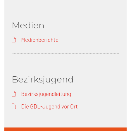
Medien
Medienberichte
Bezirksjugend
Bezirksjugendleitung
Die GDL-Jugend vor Ort