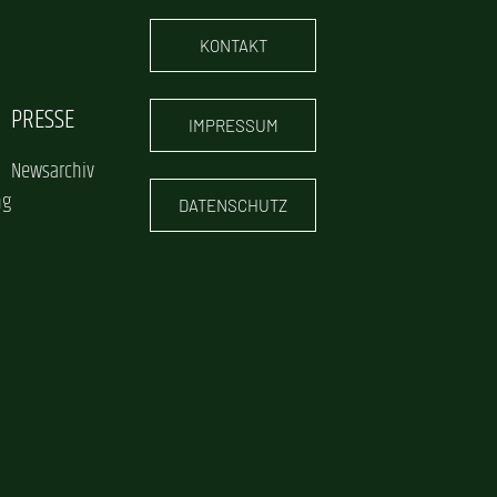
KONTAKT
PRESSE
IMPRESSUM
Newsarchiv
ng
DATENSCHUTZ