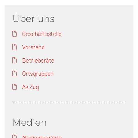
Über uns
Geschäftsstelle
Vorstand
Betriebsräte
Ortsgruppen
Ak Zug
Medien
Medienberichte