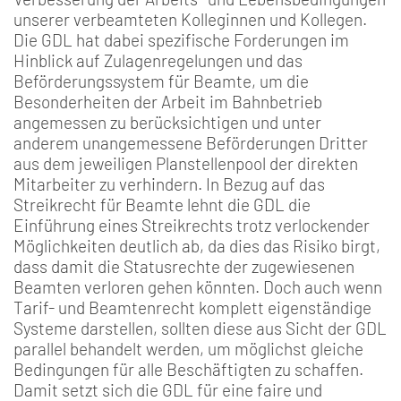
unserer verbeamteten Kolleginnen und Kollegen.
Die GDL hat dabei spezifische Forderungen im
Hinblick auf Zulagenregelungen und das
Beförderungssystem für Beamte, um die
Besonderheiten der Arbeit im Bahnbetrieb
angemessen zu berücksichtigen und unter
anderem unangemessene Beförderungen Dritter
aus dem jeweiligen Planstellenpool der direkten
Mitarbeiter zu verhindern. In Bezug auf das
Streikrecht für Beamte lehnt die GDL die
Einführung eines Streikrechts trotz verlockender
Möglichkeiten deutlich ab, da dies das Risiko birgt,
dass damit die Statusrechte der zugewiesenen
Beamten verloren gehen könnten. Doch auch wenn
Tarif- und Beamtenrecht komplett eigenständige
Systeme darstellen, sollten diese aus Sicht der GDL
parallel behandelt werden, um möglichst gleiche
Bedingungen für alle Beschäftigten zu schaffen.
Damit setzt sich die GDL für eine faire und