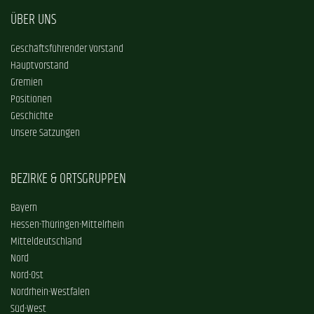
ÜBER UNS
Geschäftsführender Vorstand
Hauptvorstand
Gremien
Positionen
Geschichte
Unsere Satzungen
BEZIRKE & ORTSGRUPPEN
Bayern
Hessen-Thüringen-Mittelrhein
Mitteldeutschland
Nord
Nord-Ost
Nordrhein-Westfalen
Süd-West