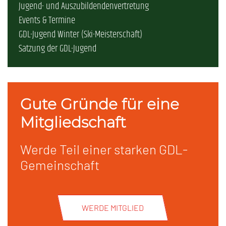
Jugend- und Auszubildendenvertretung
Events & Termine
GDL-Jugend Winter (Ski-Meisterschaft)
Satzung der GDL-Jugend
Gute Gründe für eine
Mitgliedschaft
Werde Teil einer starken GDL-
Gemeinschaft
WERDE MITGLIED