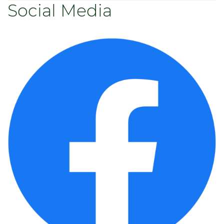
Social Media