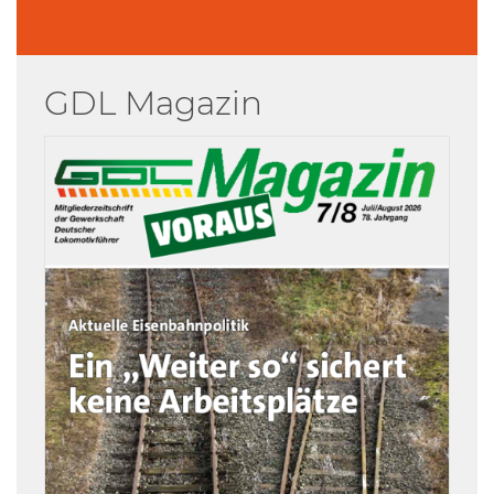
GDL Magazin