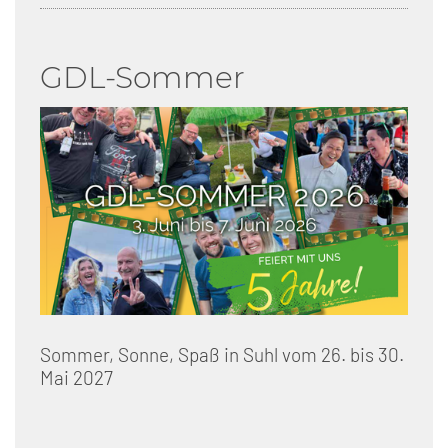
GDL-Sommer
Sommer, Sonne, Spaß in Suhl vom 26. bis 30.
Mai 2027