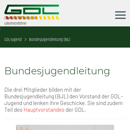
Gewerkschaft Deutscher
Lokomotivführer
GDL-Jugend
Bundesjugendleitung (BJL)
Bundesjugendleitung
Die drei Mitglieder bilden mit der
Bundesjugendleitung (BJL) den Vorstand der GDL-
Jugend und lenken ihre Geschicke. Sie sind zudem
Teil des
Hauptvorstandes
der GDL.