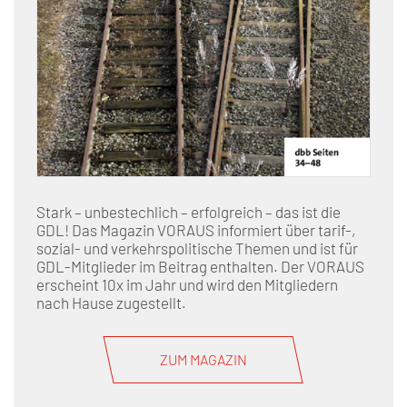
Stark – unbestechlich – erfolgreich – das ist die
GDL! Das Magazin VORAUS informiert über tarif-,
sozial- und verkehrspolitische Themen und ist für
GDL-Mitglieder im Beitrag enthalten. Der VORAUS
erscheint 10x im Jahr und wird den Mitgliedern
nach Hause zugestellt.
ZUM MAGAZIN