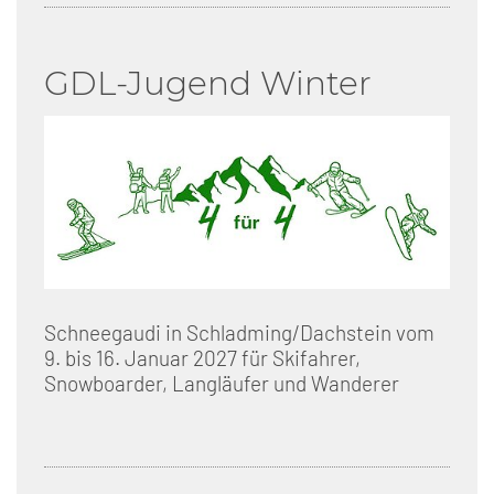
GDL-Jugend Winter
Schneegaudi in Schladming/Dachstein vom
9. bis 16. Januar 2027 für Skifahrer,
Snowboarder, Langläufer und Wanderer