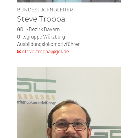
BUNDESJUGENDLEITER
Steve Troppa
GDL-Bezirk Bayern
Ortsgruppe Würzburg
Ausbildungslokomotivführer
✉ steve.troppa@gdl.de