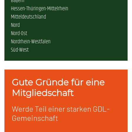
Bayern
Hessen-Thüringen-Mittelrhein
Mitteldeutschland
Nord
Nord-Ost
Nordrhein-Westfalen
Süd-West
Gute Gründe für eine
Mitgliedschaft
Werde Teil einer starken GDL-
Gemeinschaft