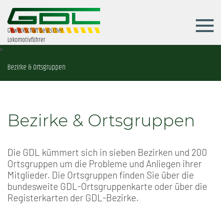
Gewerkschaft Deutscher
Lokomotivführer
Bezirke & Ortsgruppen
Bezirke & Ortsgruppen
Die GDL kümmert sich in sieben Bezirken und 200
Ortsgruppen um die Probleme und Anliegen ihrer
Mitglieder. Die Ortsgruppen finden Sie über die
bundesweite GDL-Ortsgruppenkarte oder über die
Registerkarten der GDL-Bezirke.