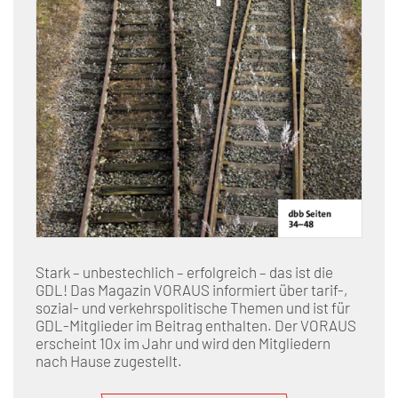
Stark – unbestechlich – erfolgreich – das ist die
GDL! Das Magazin VORAUS informiert über tarif-,
sozial- und verkehrspolitische Themen und ist für
GDL-Mitglieder im Beitrag enthalten. Der VORAUS
erscheint 10x im Jahr und wird den Mitgliedern
nach Hause zugestellt.