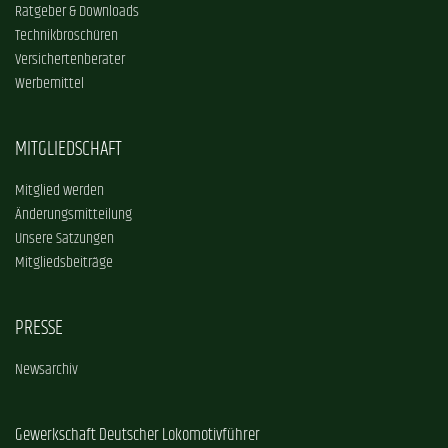
Ratgeber & Downloads
Technikbroschüren
Versichertenberater
Werbemittel
MITGLIEDSCHAFT
Mitglied werden
Änderungsmitteilung
Unsere Satzungen
Mitgliedsbeiträge
PRESSE
Newsarchiv
Gewerkschaft Deutscher Lokomotivführer