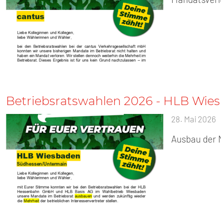
Betriebsratswahlen 2026 - HLB Wie
28. Mai 2026
Ausbau der M