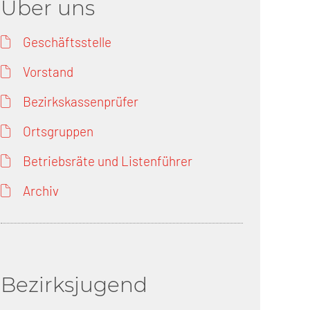
Über uns
Geschäftsstelle
Vorstand
Bezirkskassenprüfer
Ortsgruppen
Betriebsräte und Listenführer
Archiv
Bezirksjugend