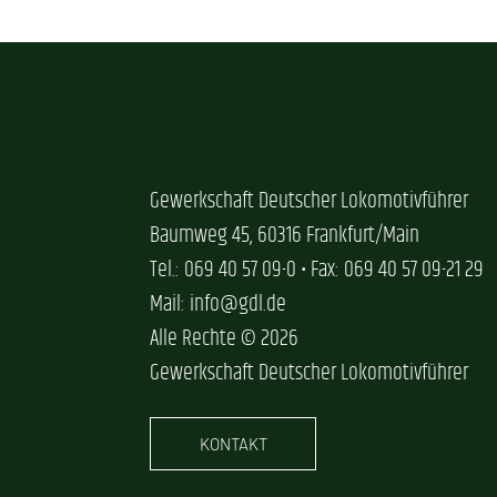
Gewerkschaft Deutscher Lokomotivführer
Baumweg 45, 60316 Frankfurt/Main
Tel.: 069 40 57 09-0 • Fax: 069 40 57 09-21 29
Mail: info@gdl.de
Alle Rechte © 2026
Gewerkschaft Deutscher Lokomotivführer
KONTAKT