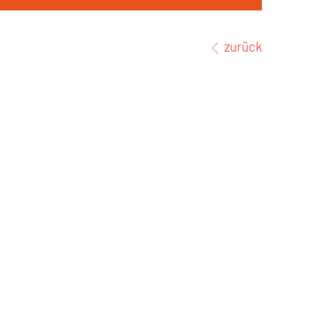
zurück